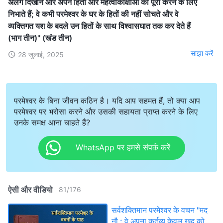
अलग दिखाने और अपने हितों और महत्वाकांक्षाओं को पूरा करने के लिए
निभाते हैं; वे कभी परमेश्वर के घर के हितों की नहीं सोचते और वे
व्यक्तिगत यश के बदले उन हितों के साथ विश्वासघात तक कर देते हैं
(भाग तीन)" (खंड तीन)
साझा करें
28 जुलाई, 2025
परमेश्वर के बिना जीवन कठिन है। यदि आप सहमत हैं, तो क्या आप
परमेश्वर पर भरोसा करने और उसकी सहायता प्राप्त करने के लिए
उनके समक्ष आना चाहते हैं?
WhatsApp पर हमसे संपर्क करें
ऐसी और वीडियो
81
/
176
सर्वशक्तिमान परमेश्वर के वचन "मद
नौ : वे अपना कर्तव्य केवल खुद को