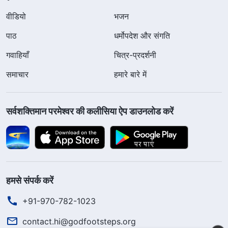
वीडियो
भजन
पाठ
धर्मोपदेश और संगति
गवाहियाँ
चित्र-प्रदर्शनी
समाचार
हमारे बारे में
सर्वशक्तिमान परमेश्वर की कलीसिया ऐप डाउनलोड करें
हमसे संपर्क करें
+91-970-782-1023
contact.hi@godfootsteps.org