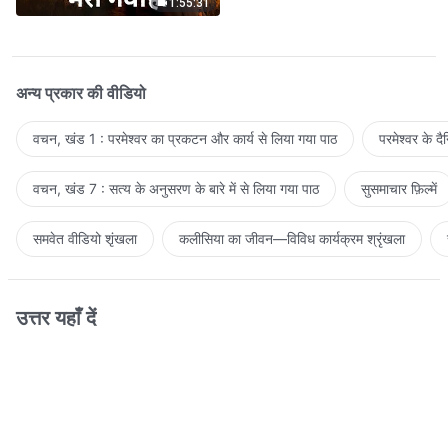
1:55:31
अन्य प्रकार की वीडियो
वचन, खंड 1 : परमेश्वर का प्रकटन और कार्य से लिया गया पाठ
परमेश्वर के द
वचन, खंड 7 : सत्य के अनुसरण के बारे में से लिया गया पाठ
सुसमाचार फ़िल्में
समवेत वीडियो शृंखला
कलीसिया का जीवन—विविध कार्यक्रम श्रृंखला
उत्तर यहाँ दें