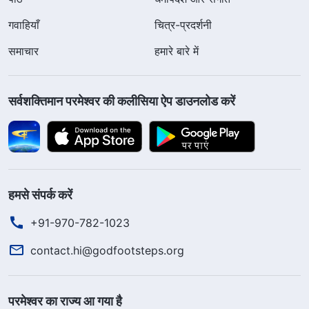
गवाहियाँ
चित्र-प्रदर्शनी
समाचार
हमारे बारे में
सर्वशक्तिमान परमेश्वर की कलीसिया ऐप डाउनलोड करें
हमसे संपर्क करें
+91-970-782-1023
contact.hi@godfootsteps.org
परमेश्वर का राज्य आ गया है