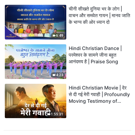
चीनी सीखते दुनिया भर के लोग |
वाचन और समवेत गायन | मानव जाति
के भाग्य की ओर ध्यान दो
6:49
Hindi Christian Dance |
परमेश्वर के सामने जीना बहुत
आनंदमय है | Praise Song
4:23
Hindi Christian Movie | देर
से दी गई मेरी गवाही | Profoundly
Moving Testimony of
Repentance
1:55:31