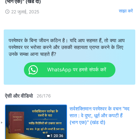
(भाग एक)" (खंड दो)
साझा करें
22 जुलाई, 2025
परमेश्वर के बिना जीवन कठिन है। यदि आप सहमत हैं, तो क्या आप
परमेश्वर पर भरोसा करने और उसकी सहायता प्राप्त करने के लिए
उनके समक्ष आना चाहते हैं?
WhatsApp पर हमसे संपर्क करें
ऐसी और वीडियो
26
/
176
सर्वशक्तिमान परमेश्वर के वचन "मद
सात : वे दुष्ट, धूर्त और कपटी हैं
(भाग एक)" (खंड दो)
1:20:36