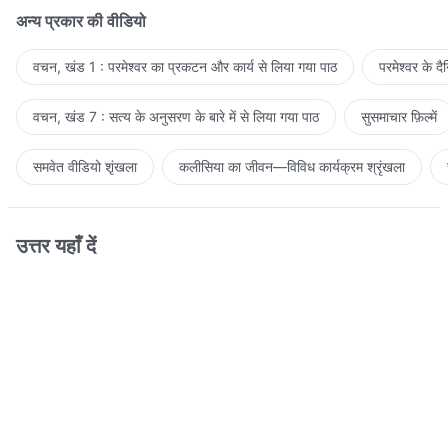
अन्य प्रकार की वीडियो
वचन, खंड 1 : परमेश्वर का प्रकटन और कार्य से लिया गया पाठ
परमेश्वर के द
वचन, खंड 7 : सत्य के अनुसरण के बारे में से लिया गया पाठ
सुसमाचार फ़िल्में
समवेत वीडियो शृंखला
कलीसिया का जीवन—विविध कार्यक्रम श्रृंखला
उत्तर यहाँ दें