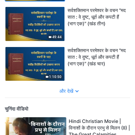
सर्वशक्तिमान परमेश्वर के वचन "मद
सात : वे दुष्ट, धूर्त और कपटी हैं
(भाग एक)" (खंड तीन)
49:44
सर्वशक्तिमान परमेश्वर के वचन "मद
सात : वे दुष्ट, धूर्त और कपटी हैं
(भाग एक)" (खंड चार)
1:10:50
और देखें
चुनिंदा वीडियो
Hindi Christian Movie |
विनाशों के दौरान प्रभु से मिलन (II) |
The Great Calamities