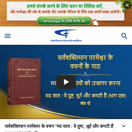
सर्वशक्तिमान परमेश्वर के वचन "मद सात : वे दुष्ट, धूर्त और कपटी हैं