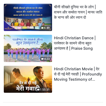
चीनी सीखते दुनिया भर के लोग |
वाचन और समवेत गायन | मानव जाति
के भाग्य की ओर ध्यान दो
6:49
Hindi Christian Dance |
परमेश्वर के सामने जीना बहुत
आनंदमय है | Praise Song
4:23
Hindi Christian Movie | देर
से दी गई मेरी गवाही | Profoundly
Moving Testimony of
Repentance
1:55:31