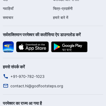
गवाहियाँ
चित्र-प्रदर्शनी
समाचार
हमारे बारे में
सर्वशक्तिमान परमेश्वर की कलीसिया ऐप डाउनलोड करें
हमसे संपर्क करें
+91-970-782-1023
contact.hi@godfootsteps.org
परमेश्वर का राज्य आ गया है