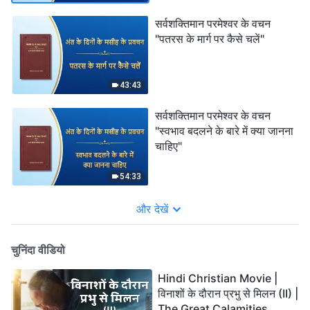
सर्वशक्तिमान परमेश्वर के वचन
"पतरस के मार्ग पर कैसे चलें"
43:43
सर्वशक्तिमान परमेश्वर के वचन
"स्वभाव बदलने के बारे में क्या जानना
चाहिए"
54:33
और देखें
चुनिंदा वीडियो
Hindi Christian Movie |
विनाशों के दौरान प्रभु से मिलन (II) |
The Great Calamities