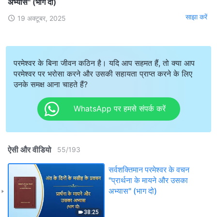
अभ्यास" (भाग दो)
साझा करें
19 अक्टूबर, 2025
परमेश्वर के बिना जीवन कठिन है। यदि आप सहमत हैं, तो क्या आप
परमेश्वर पर भरोसा करने और उसकी सहायता प्राप्त करने के लिए
उनके समक्ष आना चाहते हैं?
WhatsApp पर हमसे संपर्क करें
ऐसी और वीडियो
55
/
193
सर्वशक्तिमान परमेश्वर के वचन
"प्रार्थना के मायने और उसका
अभ्यास" (भाग दो)
38:25