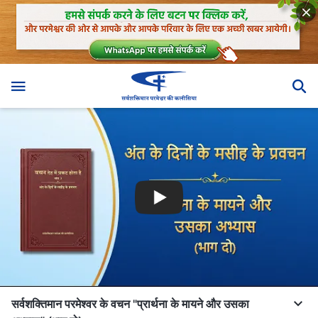
सर्वशक्तिमान परमेश्वर के वचन "प्रार्थना के मायने और उसका