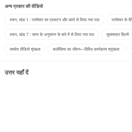
अन्य प्रकार की वीडियो
वचन, खंड 1 : परमेश्वर का प्रकटन और कार्य से लिया गया पाठ
परमेश्वर के द
वचन, खंड 7 : सत्य के अनुसरण के बारे में से लिया गया पाठ
सुसमाचार फ़िल्में
समवेत वीडियो शृंखला
कलीसिया का जीवन—विविध कार्यक्रम श्रृंखला
उत्तर यहाँ दें