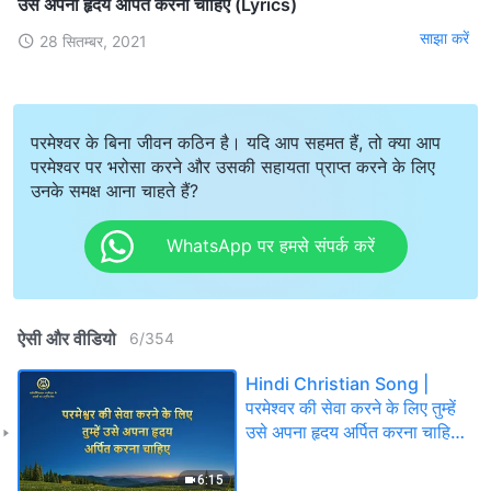
उसे अपना हृदय अर्पित करना चाहिए (Lyrics)
साझा करें
28 सितम्बर, 2021
परमेश्वर के बिना जीवन कठिन है। यदि आप सहमत हैं, तो क्या आप
परमेश्वर पर भरोसा करने और उसकी सहायता प्राप्त करने के लिए
उनके समक्ष आना चाहते हैं?
WhatsApp पर हमसे संपर्क करें
ऐसी और वीडियो
6
/
354
Hindi Christian Song |
परमेश्वर की सेवा करने के लिए तुम्हें
उसे अपना हृदय अर्पित करना चाहिए
(Lyrics)
6:15