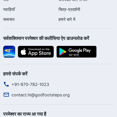
गवाहियाँ
चित्र-प्रदर्शनी
समाचार
हमारे बारे में
सर्वशक्तिमान परमेश्वर की कलीसिया ऐप डाउनलोड करें
हमसे संपर्क करें
+91-970-782-1023
contact.hi@godfootsteps.org
परमेश्वर का राज्य आ गया है