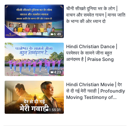
चीनी सीखते दुनिया भर के लोग |
वाचन और समवेत गायन | मानव जाति
के भाग्य की ओर ध्यान दो
6:49
Hindi Christian Dance |
परमेश्वर के सामने जीना बहुत
आनंदमय है | Praise Song
4:23
Hindi Christian Movie | देर
से दी गई मेरी गवाही | Profoundly
Moving Testimony of
Repentance
1:55:31