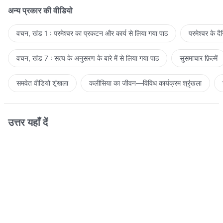
अन्य प्रकार की वीडियो
वचन, खंड 1 : परमेश्वर का प्रकटन और कार्य से लिया गया पाठ
परमेश्वर के द
वचन, खंड 7 : सत्य के अनुसरण के बारे में से लिया गया पाठ
सुसमाचार फ़िल्में
समवेत वीडियो शृंखला
कलीसिया का जीवन—विविध कार्यक्रम श्रृंखला
उत्तर यहाँ दें