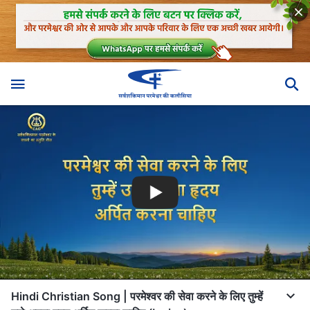
Hindi Christian Song | परमेश्वर की सेवा करने के लिए तुम्हें