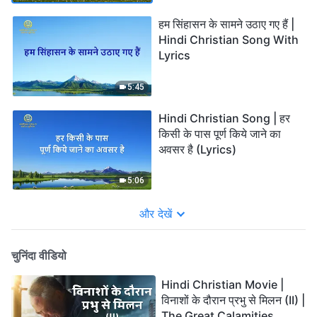
हम सिंहासन के सामने उठाए गए हैं |
Hindi Christian Song With
Lyrics
5:45
Hindi Christian Song | हर
किसी के पास पूर्ण किये जाने का
अवसर है (Lyrics)
5:06
और देखें
चुनिंदा वीडियो
Hindi Christian Movie |
विनाशों के दौरान प्रभु से मिलन (II) |
The Great Calamities