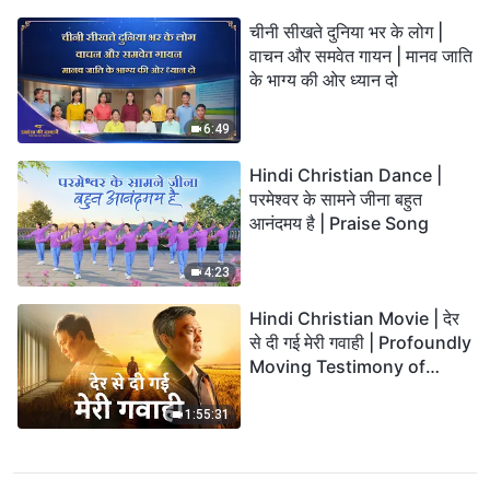
चीनी सीखते दुनिया भर के लोग |
वाचन और समवेत गायन | मानव जाति
के भाग्य की ओर ध्यान दो
6:49
Hindi Christian Dance |
परमेश्वर के सामने जीना बहुत
आनंदमय है | Praise Song
4:23
Hindi Christian Movie | देर
से दी गई मेरी गवाही | Profoundly
Moving Testimony of
Repentance
1:55:31