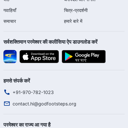
गवाहियाँ
चित्र-प्रदर्शनी
समाचार
हमारे बारे में
सर्वशक्तिमान परमेश्वर की कलीसिया ऐप डाउनलोड करें
हमसे संपर्क करें
+91-970-782-1023
contact.hi@godfootsteps.org
परमेश्वर का राज्य आ गया है