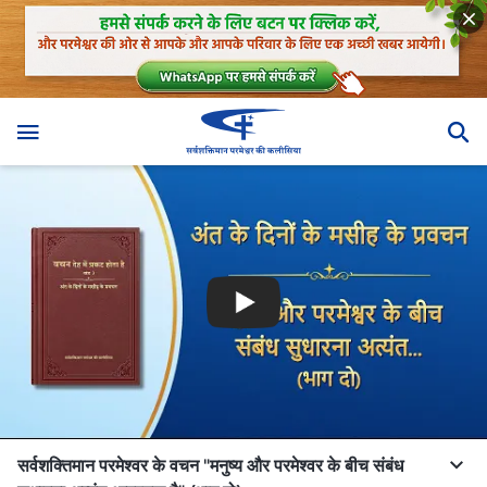
सर्वशक्तिमान परमेश्वर के वचन "मनुष्य और परमेश्वर के बीच संबंध