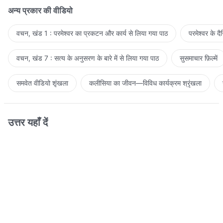
अन्य प्रकार की वीडियो
वचन, खंड 1 : परमेश्वर का प्रकटन और कार्य से लिया गया पाठ
परमेश्वर के द
वचन, खंड 7 : सत्य के अनुसरण के बारे में से लिया गया पाठ
सुसमाचार फ़िल्में
समवेत वीडियो शृंखला
कलीसिया का जीवन—विविध कार्यक्रम श्रृंखला
उत्तर यहाँ दें