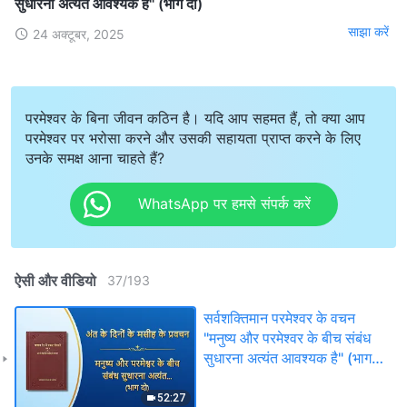
सुधारना अत्यंत आवश्यक है" (भाग दो)
साझा करें
24 अक्टूबर, 2025
परमेश्वर के बिना जीवन कठिन है। यदि आप सहमत हैं, तो क्या आप
परमेश्वर पर भरोसा करने और उसकी सहायता प्राप्त करने के लिए
उनके समक्ष आना चाहते हैं?
WhatsApp पर हमसे संपर्क करें
ऐसी और वीडियो
37
/
193
सर्वशक्तिमान परमेश्वर के वचन
"मनुष्य और परमेश्वर के बीच संबंध
सुधारना अत्यंत आवश्यक है" (भाग
दो)
52:27