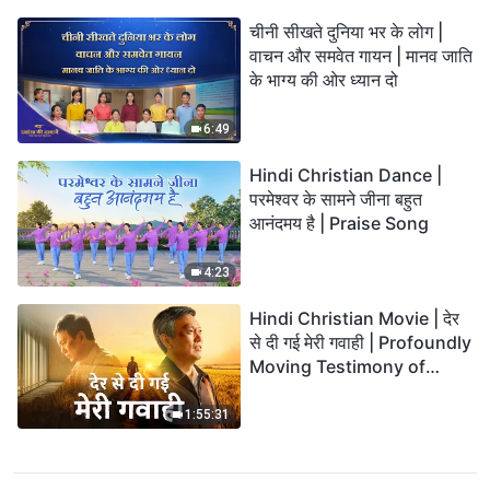
चीनी सीखते दुनिया भर के लोग |
वाचन और समवेत गायन | मानव जाति
के भाग्य की ओर ध्यान दो
6:49
Hindi Christian Dance |
परमेश्वर के सामने जीना बहुत
आनंदमय है | Praise Song
4:23
Hindi Christian Movie | देर
से दी गई मेरी गवाही | Profoundly
Moving Testimony of
Repentance
1:55:31