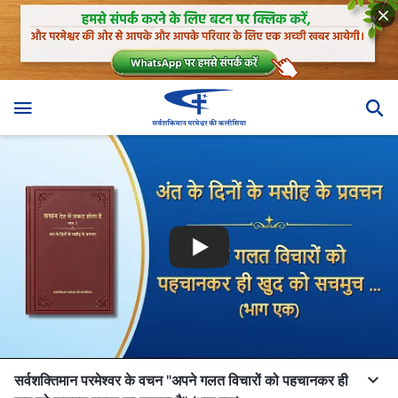
सर्वशक्तिमान परमेश्वर के वचन "अपने गलत विचारों को पहचानकर ही