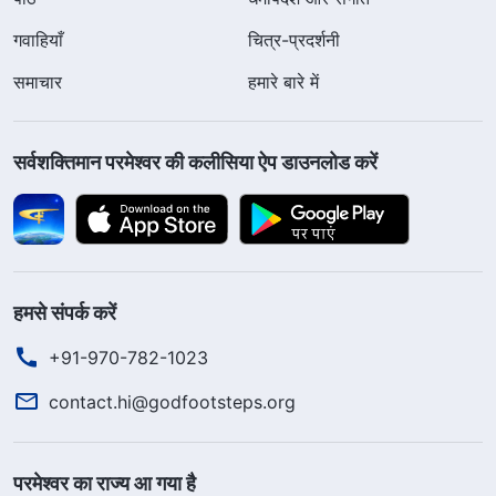
गवाहियाँ
चित्र-प्रदर्शनी
समाचार
हमारे बारे में
सर्वशक्तिमान परमेश्वर की कलीसिया ऐप डाउनलोड करें
हमसे संपर्क करें
+91-970-782-1023
contact.hi@godfootsteps.org
परमेश्वर का राज्य आ गया है