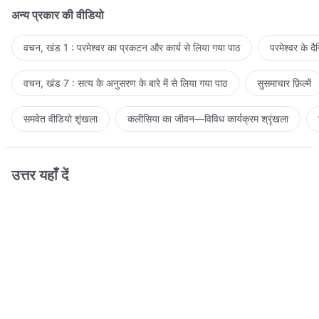
अन्य प्रकार की वीडियो
वचन, खंड 1 : परमेश्वर का प्रकटन और कार्य से लिया गया पाठ
परमेश्वर के द
वचन, खंड 7 : सत्य के अनुसरण के बारे में से लिया गया पाठ
सुसमाचार फ़िल्में
समवेत वीडियो शृंखला
कलीसिया का जीवन—विविध कार्यक्रम श्रृंखला
उत्तर यहाँ दें