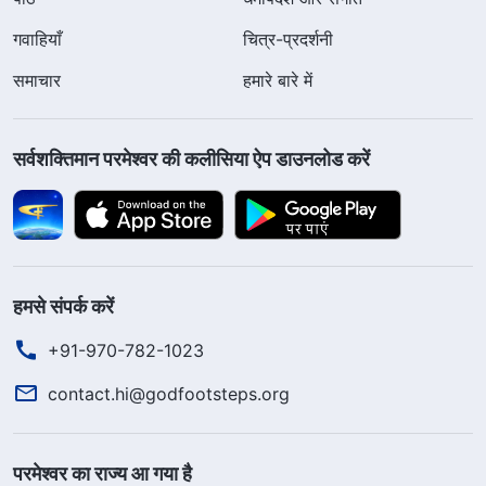
गवाहियाँ
चित्र-प्रदर्शनी
समाचार
हमारे बारे में
सर्वशक्तिमान परमेश्वर की कलीसिया ऐप डाउनलोड करें
हमसे संपर्क करें
+91-970-782-1023
contact.hi@godfootsteps.org
परमेश्वर का राज्य आ गया है