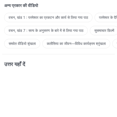
अन्य प्रकार की वीडियो
वचन, खंड 1 : परमेश्वर का प्रकटन और कार्य से लिया गया पाठ
परमेश्वर के द
वचन, खंड 7 : सत्य के अनुसरण के बारे में से लिया गया पाठ
सुसमाचार फ़िल्में
समवेत वीडियो शृंखला
कलीसिया का जीवन—विविध कार्यक्रम श्रृंखला
उत्तर यहाँ दें