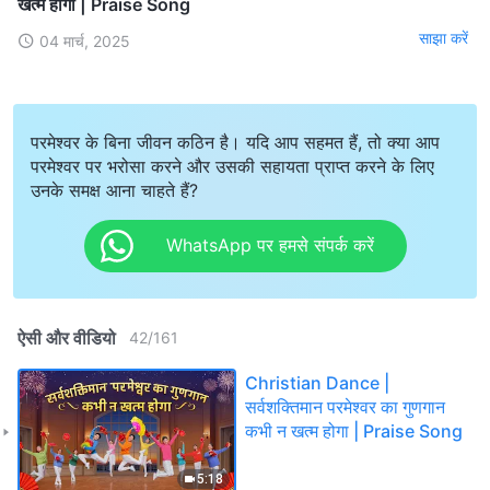
खत्म होगा | Praise Song
साझा करें
04 मार्च, 2025
परमेश्वर के बिना जीवन कठिन है। यदि आप सहमत हैं, तो क्या आप
परमेश्वर पर भरोसा करने और उसकी सहायता प्राप्त करने के लिए
उनके समक्ष आना चाहते हैं?
WhatsApp पर हमसे संपर्क करें
ऐसी और वीडियो
42
/
161
Christian Dance |
सर्वशक्तिमान परमेश्वर का गुणगान
कभी न खत्म होगा | Praise Song
5:18