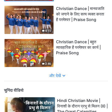
Christian Dance | मानवजाति
को जगाने के लिए सत्य व्यक्त करता
है परमेश्वर | Praise Song
4:15
Christian Dance | बहुत
व्यावहारिक है परमेश्वर का कार्य |
Praise Song
3:46
और देखें
चुनिंदा वीडियो
Hindi Christian Movie |
विनाशों के दौरान प्रभु से मिलन (II) |
The Great Calamities