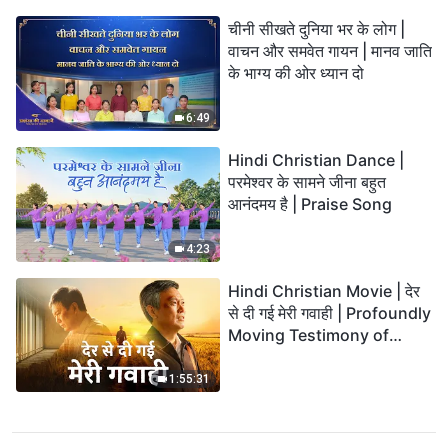
चीनी सीखते दुनिया भर के लोग |
वाचन और समवेत गायन | मानव जाति
के भाग्य की ओर ध्यान दो
6:49
Hindi Christian Dance |
परमेश्वर के सामने जीना बहुत
आनंदमय है | Praise Song
4:23
Hindi Christian Movie | देर
से दी गई मेरी गवाही | Profoundly
Moving Testimony of
Repentance
1:55:31