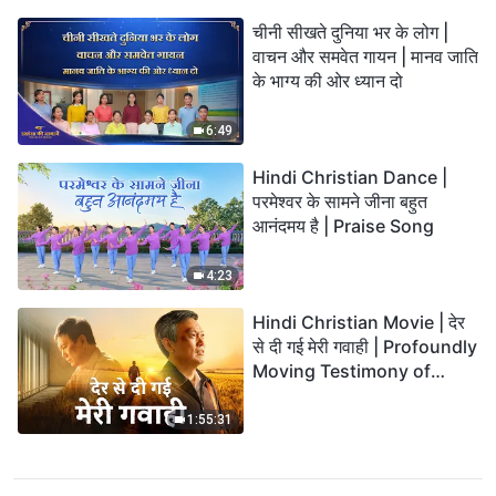
चीनी सीखते दुनिया भर के लोग |
वाचन और समवेत गायन | मानव जाति
के भाग्य की ओर ध्यान दो
6:49
Hindi Christian Dance |
परमेश्वर के सामने जीना बहुत
आनंदमय है | Praise Song
4:23
Hindi Christian Movie | देर
से दी गई मेरी गवाही | Profoundly
Moving Testimony of
Repentance
1:55:31