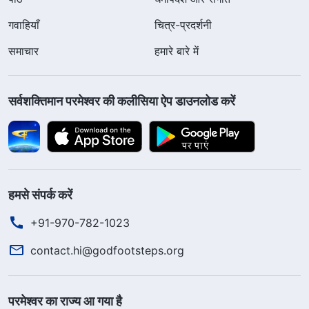
गवाहियाँ
चित्र-प्रदर्शनी
समाचार
हमारे बारे में
सर्वशक्तिमान परमेश्वर की कलीसिया ऐप डाउनलोड करें
हमसे संपर्क करें
+91-970-782-1023
contact.hi@godfootsteps.org
परमेश्वर का राज्य आ गया है