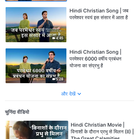
Hindi Christian Song | जब
परमेश्वर स्वयं इस संसार में आता है
4:45
Hindi Christian Song |
परमेश्वर 6000 वर्षीय प्रबंधन
योजना का संप्रभु है
5:28
और देखें
चुनिंदा वीडियो
Hindi Christian Movie |
विनाशों के दौरान प्रभु से मिलन (II) |
The Great Calamities