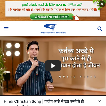
Hindi Christian Song | कर्तव्य अच्छे से पूरा करने से ही