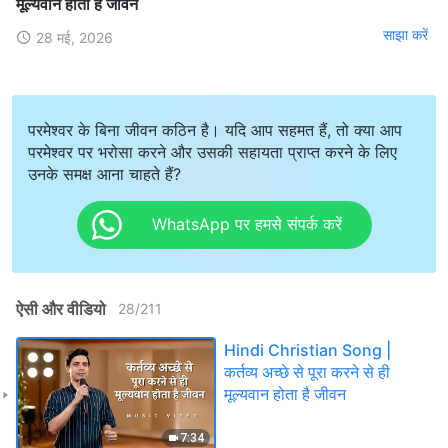
मूल्यवान होता है जीवन
साझा करें
28 मई, 2026
परमेश्वर के बिना जीवन कठिन है। यदि आप सहमत हैं, तो क्या आप
परमेश्वर पर भरोसा करने और उसकी सहायता प्राप्त करने के लिए
उनके समक्ष आना चाहते हैं?
WhatsApp पर हमसे संपर्क करें
ऐसी और वीडियो
28
/
211
Hindi Christian Song |
कर्तव्य अच्छे से पूरा करने से ही
मूल्यवान होता है जीवन
7:34