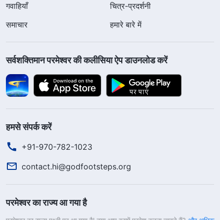
गवाहियाँ
चित्र-प्रदर्शनी
समाचार
हमारे बारे में
सर्वशक्तिमान परमेश्वर की कलीसिया ऐप डाउनलोड करें
हमसे संपर्क करें
+91-970-782-1023
contact.hi@godfootsteps.org
परमेश्वर का राज्य आ गया है