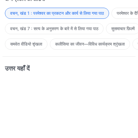
वचन, खंड 1 : परमेश्वर का प्रकटन और कार्य से लिया गया पाठ
परमेश्वर के द
वचन, खंड 7 : सत्य के अनुसरण के बारे में से लिया गया पाठ
सुसमाचार फ़िल्में
समवेत वीडियो शृंखला
कलीसिया का जीवन—विविध कार्यक्रम श्रृंखला
उत्तर यहाँ दें