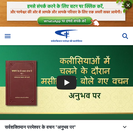
सर्वशक्तिमान परमेश्वर के वचन "अनुभव पर"