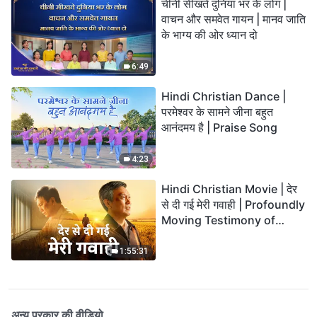
चीनी सीखते दुनिया भर के लोग |
वाचन और समवेत गायन | मानव जाति
के भाग्य की ओर ध्यान दो
6:49
Hindi Christian Dance |
परमेश्वर के सामने जीना बहुत
आनंदमय है | Praise Song
4:23
Hindi Christian Movie | देर
से दी गई मेरी गवाही | Profoundly
Moving Testimony of
Repentance
1:55:31
अन्य प्रकार की वीडियो