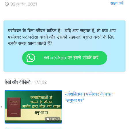
साझा करें
02 अगस्त, 2021
परमेश्वर के बिना जीवन कठिन है। यदि आप सहमत हैं, तो क्या आप
परमेश्वर पर भरोसा करने और उसकी सहायता प्राप्त करने के लिए
उनके समक्ष आना चाहते हैं?
WhatsApp पर हमसे संपर्क करें
ऐसी और वीडियो
17
/
162
सर्वशक्तिमान परमेश्वर के वचन
"अनुभव पर"
19:53