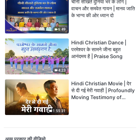
चीनी सीखते दुनिया भर के लोग |
वाचन और समवेत गायन | मानव जाति
के भाग्य की ओर ध्यान दो
6:49
Hindi Christian Dance |
परमेश्वर के सामने जीना बहुत
आनंदमय है | Praise Song
4:23
Hindi Christian Movie | देर
से दी गई मेरी गवाही | Profoundly
Moving Testimony of
Repentance
1:55:31
अन्य प्रकार की वीडियो