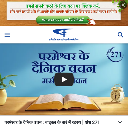
परमेश्वर के दैनिक वचन : बाइबल के बारे में रहस्य | अंश 271