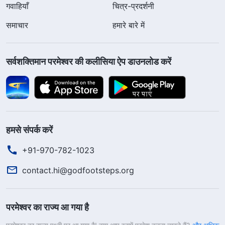
गवाहियाँ
चित्र-प्रदर्शनी
समाचार
हमारे बारे में
सर्वशक्तिमान परमेश्वर की कलीसिया ऐप डाउनलोड करें
हमसे संपर्क करें
+91-970-782-1023
contact.hi@godfootsteps.org
परमेश्वर का राज्य आ गया है