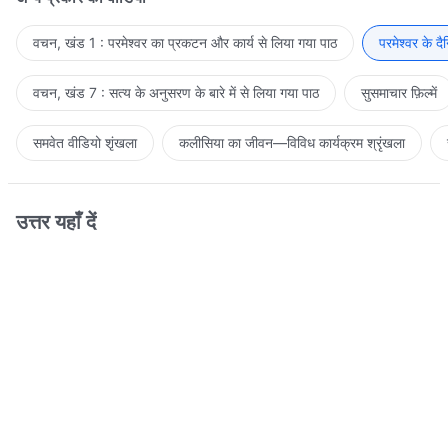
वचन, खंड 1 : परमेश्वर का प्रकटन और कार्य से लिया गया पाठ
परमेश्वर के द
वचन, खंड 7 : सत्य के अनुसरण के बारे में से लिया गया पाठ
सुसमाचार फ़िल्में
समवेत वीडियो शृंखला
कलीसिया का जीवन—विविध कार्यक्रम श्रृंखला
उत्तर यहाँ दें