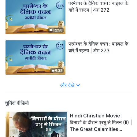
परमेश्वर के दैनिक वचन : बाइबल के
बारे में रहस्य | अंश 272
12:50
परमेश्वर के दैनिक वचन : बाइबल के
बारे में रहस्य | अंश 273
9:32
और देखें
चुनिंदा वीडियो
Hindi Christian Movie |
विनाशों के दौरान प्रभु से मिलन (II) |
The Great Calamities
Arrive. Who Can Gain