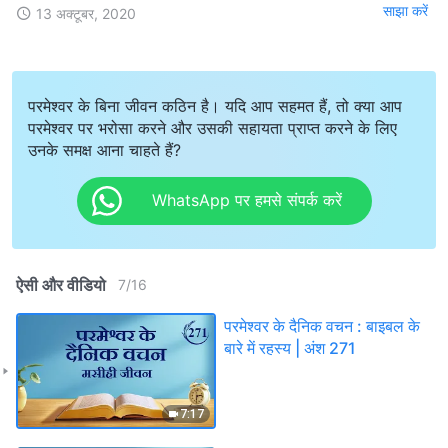
साझा करें
13 अक्टूबर, 2020
परमेश्वर के बिना जीवन कठिन है। यदि आप सहमत हैं, तो क्या आप
परमेश्वर पर भरोसा करने और उसकी सहायता प्राप्त करने के लिए
उनके समक्ष आना चाहते हैं?
WhatsApp पर हमसे संपर्क करें
ऐसी और वीडियो
7
/
16
परमेश्वर के दैनिक वचन : बाइबल के
बारे में रहस्य | अंश 271
7:17