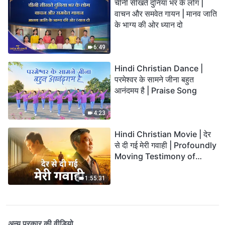
चीनी सीखते दुनिया भर के लोग |
वाचन और समवेत गायन | मानव जाति
के भाग्य की ओर ध्यान दो
6:49
Hindi Christian Dance |
परमेश्वर के सामने जीना बहुत
आनंदमय है | Praise Song
4:23
Hindi Christian Movie | देर
से दी गई मेरी गवाही | Profoundly
Moving Testimony of
Repentance
1:55:31
अन्य प्रकार की वीडियो