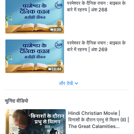
परमेश्वर के दैनिक वचन : बाइबल के
बारे में रहस्य | अंश 268
8:30
परमेश्वर के दैनिक वचन : बाइबल के
बारे में रहस्य | अंश 269
15:44
और देखें
चुनिंदा वीडियो
Hindi Christian Movie |
विनाशों के दौरान प्रभु से मिलन (II) |
The Great Calamities
Arrive. Who Can Gain