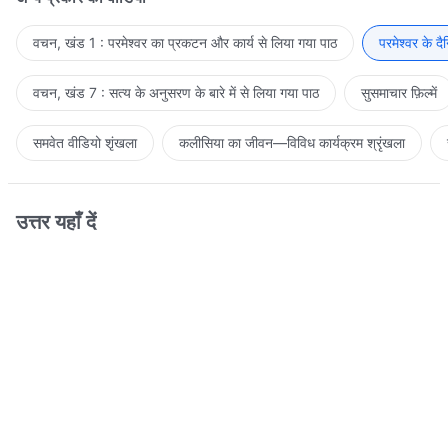
वचन, खंड 1 : परमेश्वर का प्रकटन और कार्य से लिया गया पाठ
परमेश्वर के द
वचन, खंड 7 : सत्य के अनुसरण के बारे में से लिया गया पाठ
सुसमाचार फ़िल्में
समवेत वीडियो शृंखला
कलीसिया का जीवन—विविध कार्यक्रम श्रृंखला
उत्तर यहाँ दें