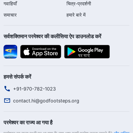
गवाहियाँ
चित्र-प्रदर्शनी
समाचार
हमारे बारे में
सर्वशक्तिमान परमेश्वर की कलीसिया ऐप डाउनलोड करें
हमसे संपर्क करें
+91-970-782-1023
contact.hi@godfootsteps.org
परमेश्वर का राज्य आ गया है