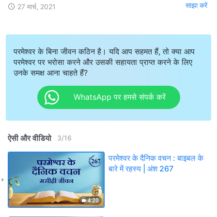
साझा करें
27 मार्च, 2021
परमेश्वर के बिना जीवन कठिन है। यदि आप सहमत हैं, तो क्या आप
परमेश्वर पर भरोसा करने और उसकी सहायता प्राप्त करने के लिए
उनके समक्ष आना चाहते हैं?
WhatsApp पर हमसे संपर्क करें
ऐसी और वीडियो
3
/
16
परमेश्वर के दैनिक वचन : बाइबल के
बारे में रहस्य | अंश 267
4:20