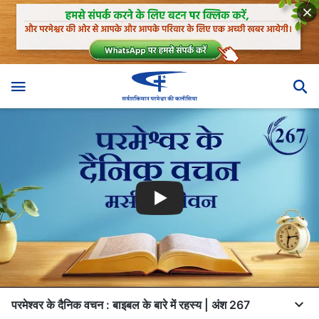
परमेश्वर के दैनिक वचन : बाइबल के बारे में रहस्य | अंश 267