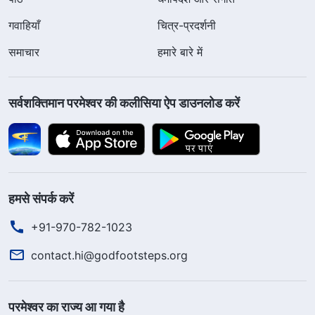
गवाहियाँ
चित्र-प्रदर्शनी
समाचार
हमारे बारे में
सर्वशक्तिमान परमेश्वर की कलीसिया ऐप डाउनलोड करें
हमसे संपर्क करें
+91-970-782-1023
contact.hi@godfootsteps.org
परमेश्वर का राज्य आ गया है