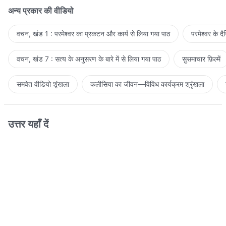
अन्य प्रकार की वीडियो
वचन, खंड 1 : परमेश्वर का प्रकटन और कार्य से लिया गया पाठ
परमेश्वर के द
वचन, खंड 7 : सत्य के अनुसरण के बारे में से लिया गया पाठ
सुसमाचार फ़िल्में
समवेत वीडियो शृंखला
कलीसिया का जीवन—विविध कार्यक्रम श्रृंखला
उत्तर यहाँ दें