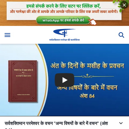
सर्वशक्तिमान परमेश्वर के वचन "अन्य विषयों के बारे में वचन" (अंश