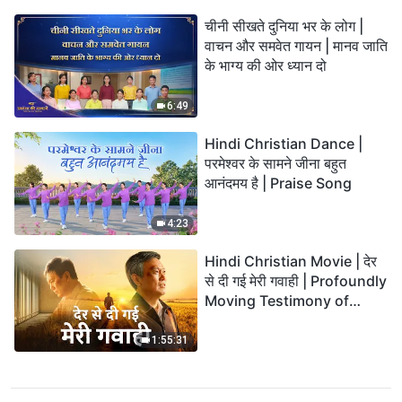
चीनी सीखते दुनिया भर के लोग |
वाचन और समवेत गायन | मानव जाति
के भाग्य की ओर ध्यान दो
6:49
Hindi Christian Dance |
परमेश्वर के सामने जीना बहुत
आनंदमय है | Praise Song
4:23
Hindi Christian Movie | देर
से दी गई मेरी गवाही | Profoundly
Moving Testimony of
Repentance
1:55:31