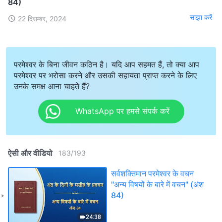
84)
साझा करें
22 दिसम्बर, 2024
परमेश्वर के बिना जीवन कठिन है। यदि आप सहमत हैं, तो क्या आप
परमेश्वर पर भरोसा करने और उसकी सहायता प्राप्त करने के लिए
उनके समक्ष आना चाहते हैं?
WhatsApp पर हमसे संपर्क करें
ऐसी और वीडियो
183
/
193
सर्वशक्तिमान परमेश्वर के वचन
"अन्य विषयों के बारे में वचन" (अंश
84)
24:38