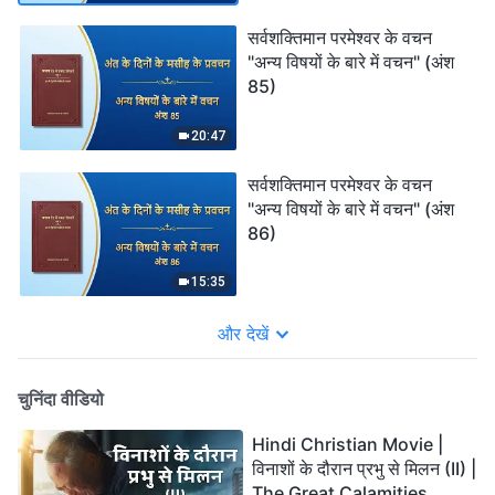
सर्वशक्तिमान परमेश्वर के वचन
"अन्य विषयों के बारे में वचन" (अंश
85)
20:47
सर्वशक्तिमान परमेश्वर के वचन
"अन्य विषयों के बारे में वचन" (अंश
86)
15:35
और देखें
चुनिंदा वीडियो
Hindi Christian Movie |
विनाशों के दौरान प्रभु से मिलन (II) |
The Great Calamities