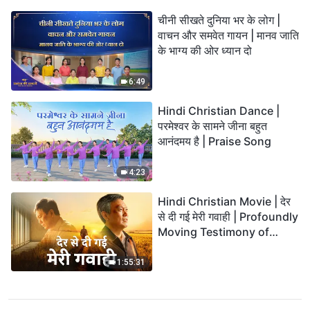
चीनी सीखते दुनिया भर के लोग |
वाचन और समवेत गायन | मानव जाति
के भाग्य की ओर ध्यान दो
6:49
Hindi Christian Dance |
परमेश्वर के सामने जीना बहुत
आनंदमय है | Praise Song
4:23
Hindi Christian Movie | देर
से दी गई मेरी गवाही | Profoundly
Moving Testimony of
Repentance
1:55:31