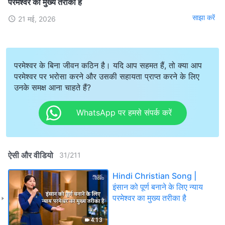
परमेश्वर का मुख्य तरीका है
साझा करें
21 मई, 2026
परमेश्वर के बिना जीवन कठिन है। यदि आप सहमत हैं, तो क्या आप
परमेश्वर पर भरोसा करने और उसकी सहायता प्राप्त करने के लिए
उनके समक्ष आना चाहते हैं?
WhatsApp पर हमसे संपर्क करें
ऐसी और वीडियो
31
/
211
Hindi Christian Song |
इंसान को पूर्ण बनाने के लिए न्याय
परमेश्वर का मुख्य तरीका है
4:13