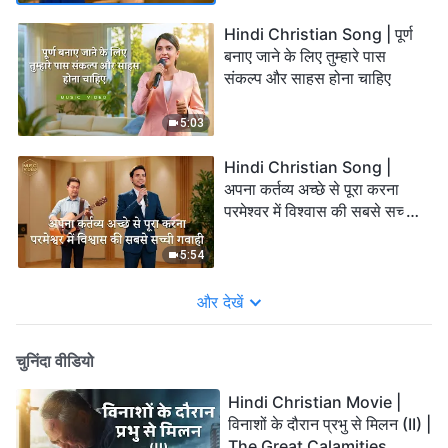
Hindi Christian Song | पूर्ण
बनाए जाने के लिए तुम्हारे पास
संकल्प और साहस होना चाहिए
5:03
Hindi Christian Song |
अपना कर्तव्य अच्छे से पूरा करना
परमेश्वर में विश्वास की सबसे सच्ची
गवाही
5:54
और देखें
चुनिंदा वीडियो
Hindi Christian Movie |
विनाशों के दौरान प्रभु से मिलन (II) |
The Great Calamities