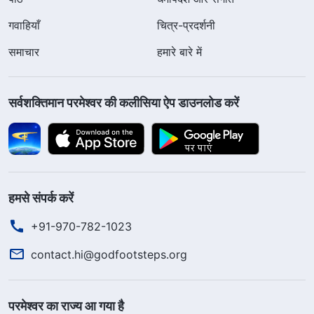
गवाहियाँ
चित्र-प्रदर्शनी
समाचार
हमारे बारे में
सर्वशक्तिमान परमेश्वर की कलीसिया ऐप डाउनलोड करें
हमसे संपर्क करें
+91-970-782-1023
contact.hi@godfootsteps.org
परमेश्वर का राज्य आ गया है