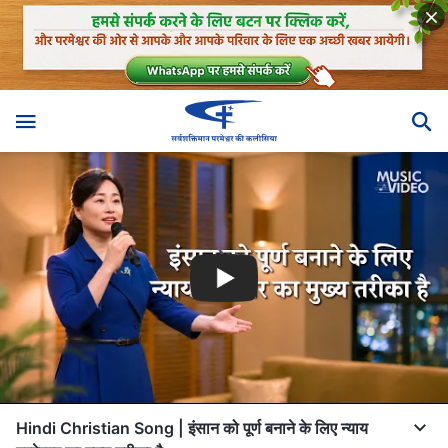
Hindi Christian Song | इंसान को पूर्ण बनाने के लिए न्याय