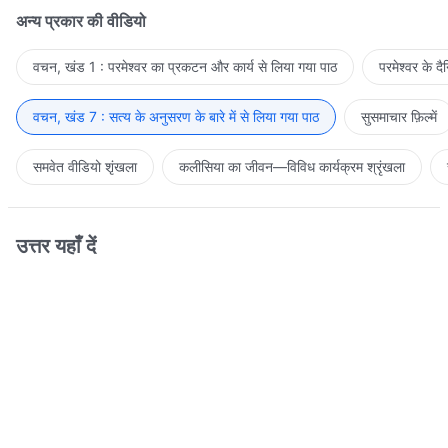
अन्य प्रकार की वीडियो
वचन, खंड 1 : परमेश्वर का प्रकटन और कार्य से लिया गया पाठ
परमेश्वर के द
वचन, खंड 7 : सत्य के अनुसरण के बारे में से लिया गया पाठ
सुसमाचार फ़िल्में
समवेत वीडियो शृंखला
कलीसिया का जीवन—विविध कार्यक्रम श्रृंखला
उत्तर यहाँ दें