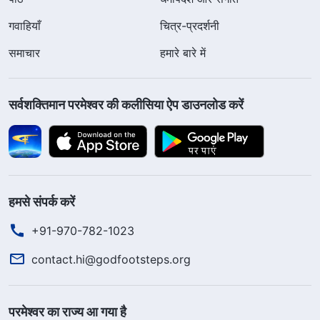
गवाहियाँ
चित्र-प्रदर्शनी
समाचार
हमारे बारे में
सर्वशक्तिमान परमेश्वर की कलीसिया ऐप डाउनलोड करें
हमसे संपर्क करें
+91-970-782-1023
contact.hi@godfootsteps.org
परमेश्वर का राज्य आ गया है