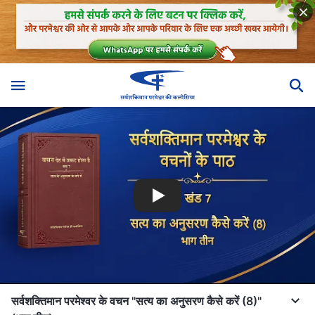
सर्वशक्तिमान परमेश्वर के वचन "सत्य का अनुसरण कैसे करें (8)"