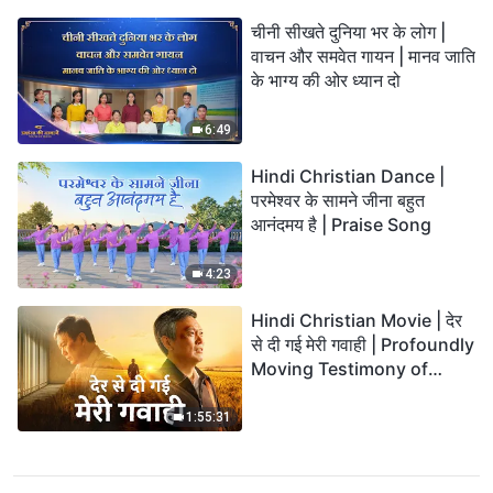
चीनी सीखते दुनिया भर के लोग |
वाचन और समवेत गायन | मानव जाति
के भाग्य की ओर ध्यान दो
6:49
Hindi Christian Dance |
परमेश्वर के सामने जीना बहुत
आनंदमय है | Praise Song
4:23
Hindi Christian Movie | देर
से दी गई मेरी गवाही | Profoundly
Moving Testimony of
Repentance
1:55:31