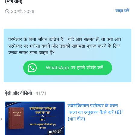
(भाग तीन)
साझा करें
30 मई, 2026
परमेश्वर के बिना जीवन कठिन है। यदि आप सहमत हैं, तो क्या आप
परमेश्वर पर भरोसा करने और उसकी सहायता प्राप्त करने के लिए
उनके समक्ष आना चाहते हैं?
WhatsApp पर हमसे संपर्क करें
ऐसी और वीडियो
41
/
71
सर्वशक्तिमान परमेश्वर के वचन
"सत्य का अनुसरण कैसे करें (8)"
(भाग तीन)
29:40