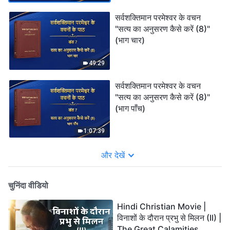
सर्वशक्तिमान परमेश्वर के वचन
"सत्य का अनुसरण कैसे करें (8)"
(भाग चार)
49:29
सर्वशक्तिमान परमेश्वर के वचन
"सत्य का अनुसरण कैसे करें (8)"
(भाग पाँच)
1:07:39
और देखें
चुनिंदा वीडियो
Hindi Christian Movie |
विनाशों के दौरान प्रभु से मिलन (II) |
The Great Calamities