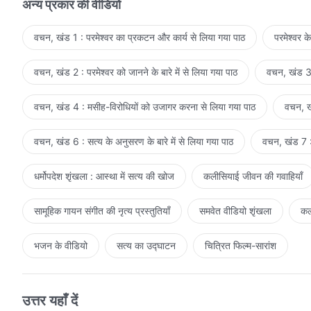
अन्य प्रकार की वीडियो
वचन, खंड 1 : परमेश्वर का प्रकटन और कार्य से लिया गया पाठ
परमेश्वर क
वचन, खंड 2 : परमेश्वर को जानने के बारे में से लिया गया पाठ
वचन, खंड 3 
वचन, खंड 4 : मसीह-विरोधियों को उजागर करना से लिया गया पाठ
वचन, खं
वचन, खंड 6 : सत्य के अनुसरण के बारे में से लिया गया पाठ
वचन, खंड 7 : 
धर्मोपदेश शृंखला : आस्था में सत्य की खोज
कलीसियाई जीवन की गवाहियाँ
सामूहिक गायन संगीत की नृत्य प्रस्तुतियाँ
समवेत वीडियो शृंखला
कल
भजन के वीडियो
सत्य का उद्घाटन
चित्रित फिल्म-सारांश
उत्तर यहाँ दें