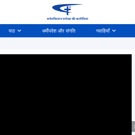
पाठ
धर्मोपदेश और संगति
गवाहियाँ