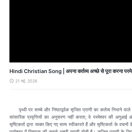
Hindi Christian Song | अपना कर्तव्य अच्छे से पूरा करना परमेश्व
21 मई, 2026
पृथ्वी पर सच्चे और निष्ठापूर्वक सृजित प्राणी का कर्तव्य निभाने वा
सांसारिक प्रवृत्तियों का अनुसरण नहीं करता; वे परमेश्वर की अगुआई और म
सृष्टिकर्ता द्वारा व्यक्त किए गए सत्य स्वीकारते हैं और सृष्टिकर्ता के वच
परमेश्वर में विश्वास की सबसे अच्छी गवाही होती है। सृजित प्राणी के लिए