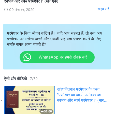
स्वभाव और स्वयं परमेश्वर I" (भाग एक)
साझा करें
09 दिसम्बर, 2020
परमेश्वर के बिना जीवन कठिन है। यदि आप सहमत हैं, तो क्या आप
परमेश्वर पर भरोसा करने और उसकी सहायता प्राप्त करने के लिए
उनके समक्ष आना चाहते हैं?
WhatsApp पर हमसे संपर्क करें
ऐसी और वीडियो
7
/
79
सर्वशक्तिमान परमेश्वर के वचन
"परमेश्वर का कार्य, परमेश्वर का
स्वभाव और स्वयं परमेश्वर I" (भाग
एक)
51:00