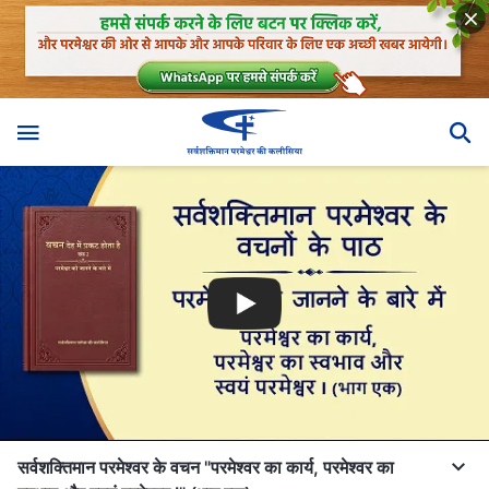
सर्वशक्तिमान परमेश्वर के वचन "परमेश्वर का कार्य, परमेश्वर का