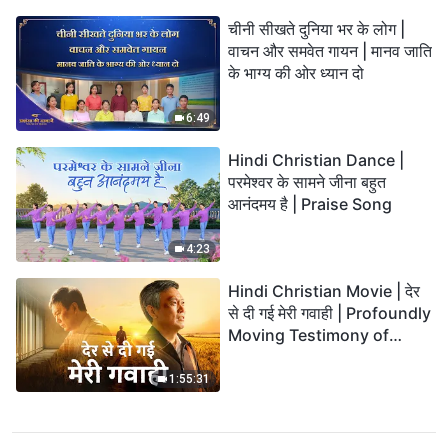
चीनी सीखते दुनिया भर के लोग |
वाचन और समवेत गायन | मानव जाति
के भाग्य की ओर ध्यान दो
6:49
Hindi Christian Dance |
परमेश्वर के सामने जीना बहुत
आनंदमय है | Praise Song
4:23
Hindi Christian Movie | देर
से दी गई मेरी गवाही | Profoundly
Moving Testimony of
Repentance
1:55:31