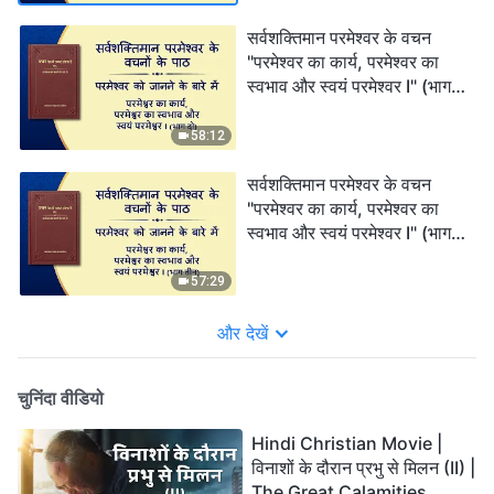
सर्वशक्तिमान परमेश्वर के वचन
"परमेश्वर का कार्य, परमेश्वर का
स्वभाव और स्वयं परमेश्वर I" (भाग
दो)
58:12
सर्वशक्तिमान परमेश्वर के वचन
"परमेश्वर का कार्य, परमेश्वर का
स्वभाव और स्वयं परमेश्वर I" (भाग
तीन)
57:29
और देखें
चुनिंदा वीडियो
Hindi Christian Movie |
विनाशों के दौरान प्रभु से मिलन (II) |
The Great Calamities