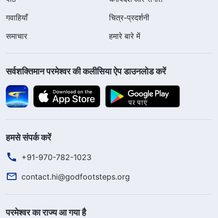
गवाहियाँ
चित्र-प्रदर्शनी
समाचार
हमारे बारे में
सर्वशक्तिमान परमेश्वर की कलीसिया ऐप डाउनलोड करें
हमसे संपर्क करें
+91-970-782-1023
contact.hi@godfootsteps.org
परमेश्वर का राज्य आ गया है