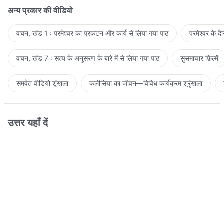
अन्य प्रकार की वीडियो
वचन, खंड 1 : परमेश्वर का प्रकटन और कार्य से लिया गया पाठ
परमेश्वर के द
वचन, खंड 7 : सत्य के अनुसरण के बारे में से लिया गया पाठ
सुसमाचार फ़िल्में
समवेत वीडियो शृंखला
कलीसिया का जीवन—विविध कार्यक्रम श्रृंखला
उत्तर यहाँ दें