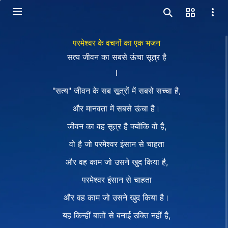
परमेश्वर के वचनों का एक भजन
सत्य जीवन का सबसे ऊंचा सूत्र है
Ⅰ
"सत्य" जीवन के सब सूत्रों में सबसे सच्चा है,
और मानवता में सबसे ऊंचा है।
जीवन का वह सूत्र है क्योंकि वो है,
वो है जो परमेश्वर इंसान से चाहता
और वह काम जो उसने खुद किया है,
परमेश्वर इंसान से चाहता
और वह काम जो उसने खुद किया है।
यह किन्हीं बातों से बनाई उक्ति नहीं है,