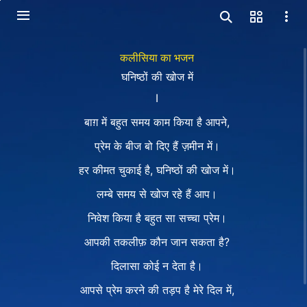
कलीसिया का भजन
घनिष्ठों की खोज में
Ⅰ
बाग़ में बहुत समय काम किया है आपने,
प्रेम के बीज बो दिए हैं ज़मीन में।
हर कीमत चुकाई है, घनिष्ठों की खोज में।
लम्बे समय से खोज रहे हैं आप।
निवेश किया है बहुत सा सच्चा प्रेम।
आपकी तकलीफ़ कौन जान सकता है?
दिलासा कोई न देता है।
आपसे प्रेम करने की तड़प है मेरे दिल में,