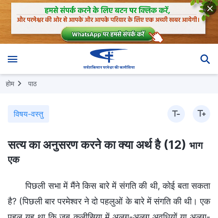
होम
पाठ
विषय-वस्तु
सत्य का अनुसरण करने का क्या अर्थ है (12)
भाग
एक
पिछली सभा में मैंने किस बारे में संगति की थी, कोई बता सकता
है? (पिछली बार परमेश्वर ने दो पहलुओं के बारे में संगति की थी। एक
पहलू यह था कि जब कलीसिया में अलग-अलग अवधियों या अलग-