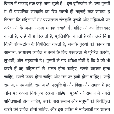
दिमाग में गहराई तक जड़ें जमा चुकी है। इस दृष्टिकोण से, क्या पुरुषों
में भी पारंपरिक संस्कृति का विष उतनी ही गहराई तक समाया है
जितना कि महिलाओं में? परंपरागत संस्कृति पुरुषों और महिलाओं पर
अपेक्षाओं के अलग-अलग मानक रखती है, महिलाओं का तिरस्कार
करती है, उन्हें नीचा दिखाती है, प्रतिबंधित करती है और उन्हें बिना
किसी रोक-टोक के नियंत्रित करती है, जबकि पुरुषों को कायर या
सामान्य, साधारण व्यक्ति न बनने के लिए प्रबलता से प्रेरित करती,
लुभाती, और भड़काती है। पुरुषों से यह अपेक्षा होती है कि वे जो भी
करते हैं वह महिलाओं से अलग होना चाहिए, उनसे बढ़कर होना
चाहिए, उनसे ऊपर होना चाहिए और उन पर हावी होना चाहिए। उन्हें
समाज, मानवजाति, समाज की प्रवृत्तियों और दिशा और समाज में हर
चीज पर अपना नियंत्रण रखना चाहिए। पुरुषों को समाज में सबसे
शक्तिशाली होना चाहिए, उनके पास समाज और मनुष्यों को नियंत्रित
करने की शक्ति होनी चाहिए, और इस शक्ति में महिलाओं पर शासन