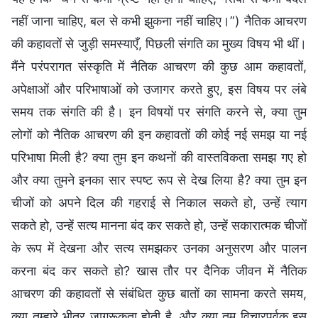
नहीं जाना चाहिए, बल से कभी झुकना नहीं चाहिए।”) नैतिक आचरण
की कहावतों से जुड़ी समस्याएँ, पिछली संगति का मुख्य विषय भी थीं।
मैंने परंपरागत संस्कृति में नैतिक आचरण की कुछ आम कहावतों,
अपेक्षाओं और परिभाषाओं को उजागर करते हुए, इस विषय पर लंबे
समय तक संगति की है। इन विषयों पर संगति करने से, क्या तुम
लोगों को नैतिक आचरण की इन कहावतों की कोई नई समझ या नई
परिभाषा मिली है? क्या तुम इन कथनों की वास्तविकता समझ गए हो
और क्या तुमने इनका सार स्पष्ट रूप से देख लिया है? क्या तुम इन
चीजों को अपने दिल की गहराई से निकाल सकते हो, उन्हें त्याग
सकते हो, उन्हें सत्य मानना बंद कर सकते हो, उन्हें सकारात्मक चीजों
के रूप में देखना और सत्य समझकर उनका अनुसरण और पालन
करना बंद कर सकते हो? खास तौर पर दैनिक जीवन में नैतिक
आचरण की कहावतों से संबंधित कुछ बातों का सामना करते समय,
क्या तुम्हारे भीतर जागरूकता होती है, और क्या तुम विचारपूर्वक इस