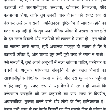
कहावतों को सावधानीपूर्वक समझना, खोजकर निकालना, और
पहचानना होगा, ताकि तुम उनकी वास्तविकता को स्पष्ट रूप से
देखकर उन्हें त्याग सको। व्यक्तिपरक दृष्टिकोण से जागरूक होने का
मतलब यह नहीं है कि तुम अपने दैनिक जीवन में परंपरागत संस्कृति
के इन गलत विचारों और नजरियों को त्यागने में सक्षम हो। इन चीजों
का सामना करते समय, तुम्हें अचानक महसूस हो सकता है कि ये
कहावतें उचित हैं, और शायद तुम उन्हें पूरी तरह से त्याग न पाओ।
ऐसे मामलों में, तुम्हें अपने अनुभवों में सत्य खोजना चाहिए, परमेश्वर के
वचनों के अनुसार परंपरागत संस्कृति के इन गलत विचारों का
सावधानीपूर्वक विश्लेषण करना चाहिए, और उस मुकाम पर पहुँचना
चाहिए जहाँ तुम स्पष्ट रूप से यह देखने में सक्षम हो जाओ कि
परंपरागत संस्कृति की उन कहावतों का सार सत्य के विपरीत,
अवास्तविक, गुमराह करने वाले और लोगों के लिए हानिकारक है।
केवल इसी तरह से इन बेतुके विचारों का विष तुम्हारे दिल से हमेशा के