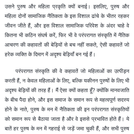
परंपरागत संस्कृति की वे कहावतें जो महिलाओं का उत्पीड़न
करती हैं, न केवल महिलाओं के लिए, बल्कि यकीनन पुरुषों के लिए भी
अदृश्य बेड़ियों की तरह हैं। मैं ऐसा क्यों कहता हूँ? क्योंकि मानवजाति
के बीच पैदा होने, और इस समाज के समान रूप से महत्वपूर्ण सदस्य
होने के नाते, पुरुष के मन में नैतिकता की इन परंपरागत संस्कृतियों
को समान रूप से बैठाया जाता है और वे इससे प्रभावित होते हैं। ये
बातें हर पुरुष के मन में गहराई से जड़ें जमा चुकी हैं, और सभी पुरुष