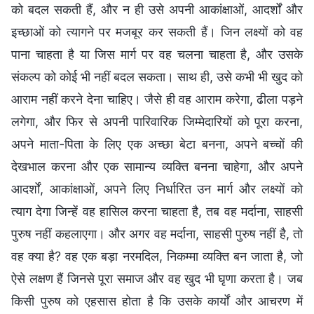
को बदल सकती हैं, और न ही उसे अपनी आकांक्षाओं, आदर्शों और
इच्छाओं को त्यागने पर मजबूर कर सकती हैं। जिन लक्ष्यों को वह
पाना चाहता है या जिस मार्ग पर वह चलना चाहता है, और उसके
संकल्प को कोई भी नहीं बदल सकता। साथ ही, उसे कभी भी खुद को
आराम नहीं करने देना चाहिए। जैसे ही वह आराम करेगा, ढीला पड़ने
लगेगा, और फिर से अपनी पारिवारिक जिम्मेदारियों को पूरा करना,
अपने माता-पिता के लिए एक अच्छा बेटा बनना, अपने बच्चों की
देखभाल करना और एक सामान्य व्यक्ति बनना चाहेगा, और अपने
आदर्शों, आकांक्षाओं, अपने लिए निर्धारित उन मार्ग और लक्ष्यों को
त्याग देगा जिन्हें वह हासिल करना चाहता है, तब वह मर्दाना, साहसी
पुरुष नहीं कहलाएगा। और अगर वह मर्दाना, साहसी पुरुष नहीं है, तो
वह क्या है? वह एक बड़ा नरमदिल, निकम्मा व्यक्ति बन जाता है, जो
ऐसे लक्षण हैं जिनसे पूरा समाज और वह खुद भी घृणा करता है। जब
किसी पुरुष को एहसास होता है कि उसके कार्यों और आचरण में