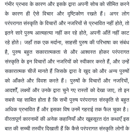
गंभीर प्रभाव के कारण और इसके द्वारा अपनी सोच को सीमित करने
के कारण ही ऐसे विचार और दृष्टिकोण रखते हैं। अगर लोग
परंपरागत संस्कृति के विचारों और नजरियों से प्रभावित नहीं होते, तो
इतने सारे पुरुष आत्महत्या नहीं कर रहे होते, अपनी आँतें नहीं काट
रहे होते। जहाँ तक एक मर्दाना, साहसी पुरुष की परिभाषा का संबंध
है, पुरुष बहुत सकारात्मकता से और आश्वस्त होकर परंपरागत
संस्कृति के इन विचारों और नजरियों को स्वीकार करते हैं, और उन्हें
सकारात्मक चीजें मानते हैं जिसके द्वारा वे खुद को और अन्य पुरुषों
को आँकते और विवश करते हैं। पुरुषों के विचारों और नजरियों,
आदर्शों, लक्ष्यों और उनके द्वारा चुने गए रास्तों को देखा जाए, तो इन
सबसे यह साबित होता है कि सभी पुरुष परंपरागत संस्कृति से बहुत
अधिक प्रभावित हैं और इसका विष उनमें गहराई तक फैल चुका है।
वीरतापूर्ण कारनामों की अनेक कहानियाँ और खूबसूरत दंत कथाएँ इस
बात की सच्ची तस्वीर दिखाती हैं कि कैसे परंपरागत संस्कृति लोगों के