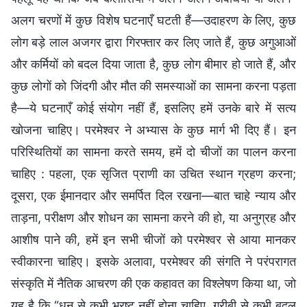
अलग चरणों में कुछ विशेष घटनाएँ घटती हैं—उदाहरण के लिए, कुछ
लोग बड़े लाल अजगर द्वारा गिरफ्तार कर लिए जाते हैं, कुछ अगुआओं
और कर्मियों को बदल दिया जाता है, कुछ लोग बीमार हो जाते हैं, और
कुछ लोगों को जिंदगी और मौत की समस्याओं का सामना करना पड़ता
है—ये घटनाएँ कोई संयोग नहीं हैं, इसलिए हमें उनके बारे में सत्य
खोजना चाहिए। परमेश्वर ने अभ्यास के कुछ मार्ग भी दिए हैं। इन
परिस्थितियों का सामना करते समय, हमें दो चीजों का पालन करना
चाहिए : पहला, एक सृजित प्राणी का उचित स्थान ग्रहण करना;
दूसरा, एक ईमानदार और समर्पित दिल रखना—बात चाहे न्याय और
ताड़ना, परीक्षण और शोधन का सामना करने की हो, या अनुग्रह और
आशीष पाने की, हमें इन सभी चीजों को परमेश्वर से आया मानकर
स्वीकारना चाहिए। इसके अलावा, परमेश्वर की संगति ने परंपरागत
संस्कृति में नैतिक आचरण की एक कहावत का विश्लेषण किया था, जो
यह है कि “धन से कभी भ्रष्ट नहीं होना चाहिए, गरीबी से कभी बदल