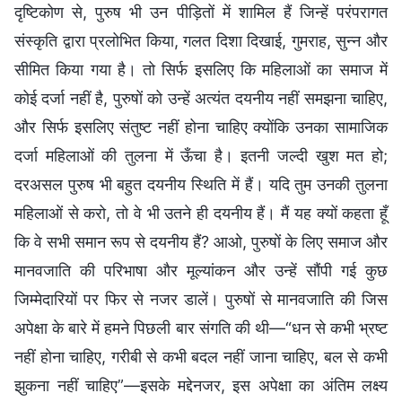
दृष्टिकोण से, पुरुष भी उन पीड़ितों में शामिल हैं जिन्हें परंपरागत
संस्कृति द्वारा प्रलोभित किया, गलत दिशा दिखाई, गुमराह, सुन्न और
सीमित किया गया है। तो सिर्फ इसलिए कि महिलाओं का समाज में
कोई दर्जा नहीं है, पुरुषों को उन्हें अत्यंत दयनीय नहीं समझना चाहिए,
और सिर्फ इसलिए संतुष्ट नहीं होना चाहिए क्योंकि उनका सामाजिक
दर्जा महिलाओं की तुलना में ऊँचा है। इतनी जल्दी खुश मत हो;
दरअसल पुरुष भी बहुत दयनीय स्थिति में हैं। यदि तुम उनकी तुलना
महिलाओं से करो, तो वे भी उतने ही दयनीय हैं। मैं यह क्यों कहता हूँ
कि वे सभी समान रूप से दयनीय हैं? आओ, पुरुषों के लिए समाज और
मानवजाति की परिभाषा और मूल्यांकन और उन्हें सौंपी गई कुछ
जिम्मेदारियों पर फिर से नजर डालें। पुरुषों से मानवजाति की जिस
अपेक्षा के बारे में हमने पिछली बार संगति की थी—“धन से कभी भ्रष्ट
नहीं होना चाहिए, गरीबी से कभी बदल नहीं जाना चाहिए, बल से कभी
झुकना नहीं चाहिए”—इसके मद्देनजर, इस अपेक्षा का अंतिम लक्ष्य