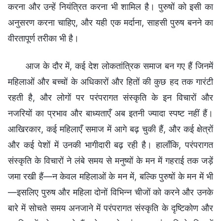
करना और उन्हें नियंत्रित करना भी शामिल है। पुरुषों को इसी का
अनुसरण करना चाहिए, और यही एक मर्दाना, साहसी पुरुष बनने का
वीरतापूर्ण तरीका भी है।
आज के दौर में, कई देश लोकतांत्रिक समाज बन गए हैं जिनमें
महिलाओं और बच्चों के अधिकारों और हितों की कुछ हद तक गारंटी
रहती है, और लोगों पर परंपरागत संस्कृति के इन विचारों और
नजरियों का प्रभाव और बाध्यताएँ अब इतनी ज्यादा स्पष्ट नहीं हैं।
आखिरकार, कई महिलाएँ समाज में आगे बढ़ चुकी हैं, और कई क्षेत्रों
और कई पेशों में उनकी भागीदारी बढ़ रही है। हालाँकि, परंपरागत
संस्कृति के विचारों ने लंबे समय से मनुष्यों के मन में गहराई तक जड़ें
जमा रखी हैं—न केवल महिलाओं के मन में, बल्कि पुरुषों के मन में भी
—इसलिए पुरुष और महिला दोनों विभिन्न चीजों को करने और उनके
बारे में सोचते समय अनजाने में परंपरागत संस्कृति के दृष्टिकोण और