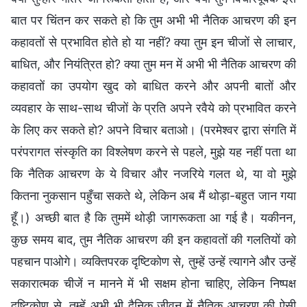
बात पर चिंतन कर सकते हो कि तुम अभी भी नैतिक आचरण की इन
कहावतों से प्रभावित होते हो या नहीं? क्या तुम इन चीजों से लाचार,
बाधित, और नियंत्रित हो? क्या तुम मन में अभी भी नैतिक आचरण की
कहावतों का उपयोग खुद को बाधित करने और अपनी बातों और
व्यवहार के साथ-साथ चीजों के प्रति अपने रवैये को प्रभावित करने
के लिए कर सकते हो? अपने विचार बताओ। (परमेश्वर द्वारा संगति में
परंपरागत संस्कृति का विश्लेषण करने से पहले, मुझे यह नहीं पता था
कि नैतिक आचरण के ये विचार और नजरिये गलत थे, या वो मुझे
कितना नुकसान पहुँचा सकते थे, लेकिन अब मैं थोड़ा-बहुत जान गया
हूँ।) अच्छी बात है कि तुममें थोड़ी जागरूकता आ गई है। यकीनन,
कुछ समय बाद, तुम नैतिक आचरण की इन कहावतों की गलतियों को
पहचान पाओगे। व्यक्तिपरक दृष्टिकोण से, तुम्हें उन्हें त्यागने और उन्हें
सकारात्मक चीजें न मानने में भी सक्षम होना चाहिए, लेकिन निष्पक्ष
दृष्टिकोण से, तुम्हें अभी भी दैनिक जीवन में नैतिक आचरण की ऐसी