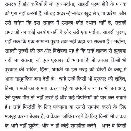
समस्याएँ और कमियाँ हैं जो एक मर्दाना, साहसी पुरुष होने के मानक
को पूरा नहीं करती हैं, तो वह अंदर-ही-अंदर खुद से घृणा करेगा, और
उसे लगेगा कि इस समाज में उसका कोई स्थान नहीं है, उसकी
क्षमताओं का कोई उपयोग नहीं है और उसे एक मर्दाना, साहसी पुरुष,
यहाँ तक कि एक सामान्य पुरुष तक नहीं कहा जा सकता है। मर्दाना,
साहसी पुरुषों की एक और विशेषता यह है कि उन्हें ताकत से झुकाया
नहीं जा सकता, जो एक प्रकार की भावना है जो उनका किसी भी
प्रकार की शक्ति, हिंसा, धमकी या इस तरह की चीजों के काबू में
आना नामुमकिन बना देती है। चाहे उन्हें किसी भी प्रकार की शक्ति,
हिंसा, धमकी का सामना करना पड़े या उनकी जान पर भी बन आए,
ऐसे पुरुष मौत से नहीं डरते हैं और कई विपत्तियों को पार कर सकते
हैं। उन्हें फिरौती के लिए पकड़ना या उनसे समर्पण करने के लिए
मजबूर करना बेकार है, वे केवल जीवित रहने के लिए किसी भी ताकत
के आगे नहीं झुकेंगे, और न ही कोई समझौता करेंगे। अगर वे किसी