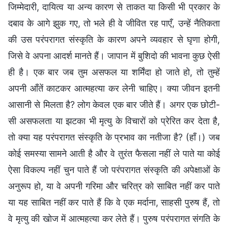
जिम्मेदारी, दायित्व या अन्य कारण से ताकत या किसी भी प्रकार के
दबाव के आगे झुक गए, तो भले ही वे जीवित रह पाएँ, उन्हें नैतिकता
की उस परंपरागत संस्कृति के कारण अपने व्यवहार से घृणा होगी,
जिसे वे अपना आदर्श मानते हैं। जापान में बुशिदो की भावना कुछ ऐसी
ही है। एक बार जब तुम असफल या शर्मिंदा हो जाते हो, तो तुम्हें
अपनी आँतें काटकर आत्महत्या कर लेनी चाहिए। क्या जीवन इतनी
आसानी से मिलता है? लोग केवल एक बार जीते हैं। अगर एक छोटी-
सी असफलता या झटका भी मृत्यु के विचारों को प्रेरित कर देता है,
तो क्या यह परंपरागत संस्कृति के प्रभाव का नतीजा है? (हाँ।) जब
कोई समस्या सामने आती है और वे तुरंत फैसला नहीं ले पाते या कोई
ऐसा विकल्प नहीं चुन पाते हैं जो परंपरागत संस्कृति की अपेक्षाओं के
अनुरूप हो, या वे अपनी गरिमा और चरित्र को साबित नहीं कर पाते
या यह साबित नहीं कर पाते हैं कि वे एक मर्दाना, साहसी पुरुष हैं, तो
वे मृत्यु की खोज में आत्महत्या कर लेते हैं। पुरुष परंपरागत संगति के