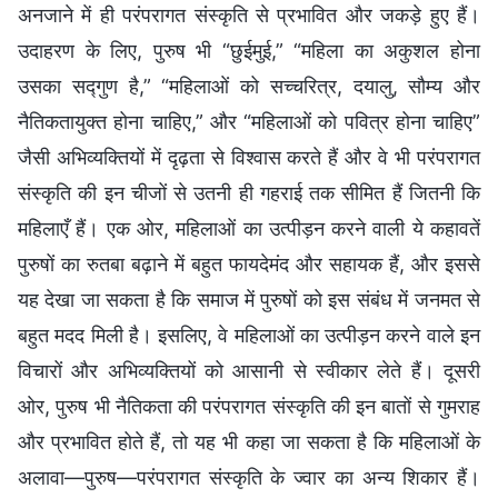
अनजाने में ही परंपरागत संस्कृति से प्रभावित और जकड़े हुए हैं।
उदाहरण के लिए, पुरुष भी “छुईमुई,” “महिला का अकुशल होना
उसका सद्गुण है,” “महिलाओं को सच्चरित्र, दयालु, सौम्य और
नैतिकतायुक्त होना चाहिए,” और “महिलाओं को पवित्र होना चाहिए”
जैसी अभिव्यक्तियों में दृढ़ता से विश्वास करते हैं और वे भी परंपरागत
संस्कृति की इन चीजों से उतनी ही गहराई तक सीमित हैं जितनी कि
महिलाएँ हैं। एक ओर, महिलाओं का उत्पीड़न करने वाली ये कहावतें
पुरुषों का रुतबा बढ़ाने में बहुत फायदेमंद और सहायक हैं, और इससे
यह देखा जा सकता है कि समाज में पुरुषों को इस संबंध में जनमत से
बहुत मदद मिली है। इसलिए, वे महिलाओं का उत्पीड़न करने वाले इन
विचारों और अभिव्यक्तियों को आसानी से स्वीकार लेते हैं। दूसरी
ओर, पुरुष भी नैतिकता की परंपरागत संस्कृति की इन बातों से गुमराह
और प्रभावित होते हैं, तो यह भी कहा जा सकता है कि महिलाओं के
अलावा—पुरुष—परंपरागत संस्कृति के ज्वार का अन्य शिकार हैं।