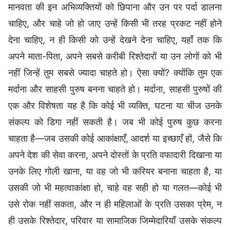
मानवता की इन अभिव्यक्तियों को छिपाना और उन पर पर्दा डालना
चाहिए, और चाहे जो हो जाए उन्हें किसी भी तरह प्रकट नहीं होने
देना चाहिए, न ही किसी को उन्हें देखने देना चाहिए, यहाँ तक कि
अपने माता-पिता, अपने सबसे करीबी रिश्तेदारों या उन लोगों को भी
नहीं जिन्हें तुम सबसे ज्यादा चाहते हो। ऐसा क्यों? क्योंकि तुम एक
मर्दाना और साहसी पुरुष बनना चाहते हो। मर्दाना, साहसी पुरुषों की
एक और विशेषता यह है कि कोई भी व्यक्ति, घटना या चीज उनके
संकल्प को डिगा नहीं सकती है। जब भी कोई पुरुष कुछ करना
चाहता है—जब उसकी कोई आकांक्षाएँ, आदर्श या इच्छाएँ हों, जैसे कि
अपने देश की सेवा करना, अपने दोस्तों के प्रति वफादारी दिखाना या
उनके लिए गोली खाना, या वह जो भी करियर बनाना चाहता है, या
उसकी जो भी महत्वाकांक्षा हो, चाहे वह सही हो या गलत—कोई भी
उसे रोक नहीं सकता, और न ही महिलाओं के प्रति उसका प्रेम, न
ही उसके रिश्तेदार, परिवार या सामाजिक जिम्मेदारियाँ उसके संकल्प