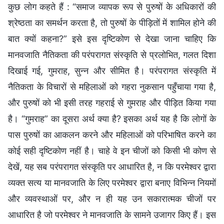
कुछ लोग कहते हैं : “समाज व्यापक रूप से पुरुषों के अधिकारों की
श्रेष्ठता का समर्थन करता है, तो पुरुषों के पीड़ितों में शामिल होने की
बात क्यों कहना?” इसे इस दृष्टिकोण से देखा जाना चाहिए कि
मानवजाति नैतिकता की परंपरागत संस्कृति से प्रलोभित, गलत दिशा
दिखाई गई, गुमराह, सुन्न और सीमित है। परंपरागत संस्कृति में
नैतिकता के विचारों से महिलाओं को गहरा नुकसान पहुँचाया गया है,
और पुरुषों को भी इसी तरह गहराई से गुमराह और पीड़ित किया गया
है। “गुमराह” का दूसरा अर्थ क्या है? इसका अर्थ यह है कि लोगों के
पास पुरुषों का आकलन करने और महिलाओं को परिभाषित करने का
कोई सही दृष्टिकोण नहीं है। चाहे वे इन चीजों को किसी भी कोण से
देखें, यह सब परंपरागत संस्कृति पर आधारित है, न कि परमेश्वर द्वारा
व्यक्त सत्य या मानवजाति के लिए परमेश्वर द्वारा बनाए विभिन्न नियमों
और व्यवस्थाओं पर, और न ही यह उन सकारात्मक चीजों पर
आधारित है जो परमेश्वर ने मानवजाति के सामने उजागर किए हैं। इस