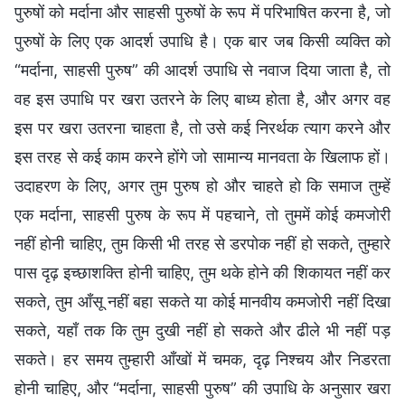
पुरुषों को मर्दाना और साहसी पुरुषों के रूप में परिभाषित करना है, जो
पुरुषों के लिए एक आदर्श उपाधि है। एक बार जब किसी व्यक्ति को
“मर्दाना, साहसी पुरुष” की आदर्श उपाधि से नवाज दिया जाता है, तो
वह इस उपाधि पर खरा उतरने के लिए बाध्य होता है, और अगर वह
इस पर खरा उतरना चाहता है, तो उसे कई निरर्थक त्याग करने और
इस तरह से कई काम करने होंगे जो सामान्य मानवता के खिलाफ हों।
उदाहरण के लिए, अगर तुम पुरुष हो और चाहते हो कि समाज तुम्हें
एक मर्दाना, साहसी पुरुष के रूप में पहचाने, तो तुममें कोई कमजोरी
नहीं होनी चाहिए, तुम किसी भी तरह से डरपोक नहीं हो सकते, तुम्हारे
पास दृढ़ इच्छाशक्ति होनी चाहिए, तुम थके होने की शिकायत नहीं कर
सकते, तुम आँसू नहीं बहा सकते या कोई मानवीय कमजोरी नहीं दिखा
सकते, यहाँ तक कि तुम दुखी नहीं हो सकते और ढीले भी नहीं पड़
सकते। हर समय तुम्हारी आँखों में चमक, दृढ़ निश्चय और निडरता
होनी चाहिए, और “मर्दाना, साहसी पुरुष” की उपाधि के अनुसार खरा