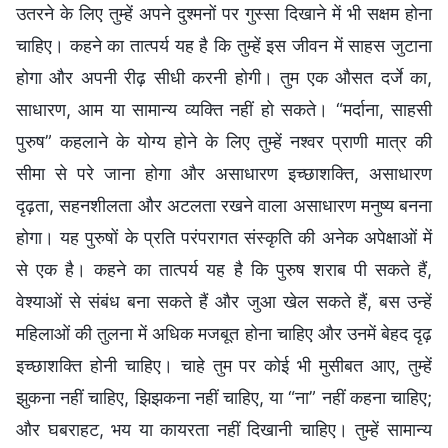
उतरने के लिए तुम्हें अपने दुश्मनों पर गुस्सा दिखाने में भी सक्षम होना
चाहिए। कहने का तात्पर्य यह है कि तुम्हें इस जीवन में साहस जुटाना
होगा और अपनी रीढ़ सीधी करनी होगी। तुम एक औसत दर्जे का,
साधारण, आम या सामान्य व्यक्ति नहीं हो सकते। “मर्दाना, साहसी
पुरुष” कहलाने के योग्य होने के लिए तुम्हें नश्वर प्राणी मात्र की
सीमा से परे जाना होगा और असाधारण इच्छाशक्ति, असाधारण
दृढ़ता, सहनशीलता और अटलता रखने वाला असाधारण मनुष्य बनना
होगा। यह पुरुषों के प्रति परंपरागत संस्कृति की अनेक अपेक्षाओं में
से एक है। कहने का तात्पर्य यह है कि पुरुष शराब पी सकते हैं,
वेश्याओं से संबंध बना सकते हैं और जुआ खेल सकते हैं, बस उन्हें
महिलाओं की तुलना में अधिक मजबूत होना चाहिए और उनमें बेहद दृढ़
इच्छाशक्ति होनी चाहिए। चाहे तुम पर कोई भी मुसीबत आए, तुम्हें
झुकना नहीं चाहिए, झिझकना नहीं चाहिए, या “ना” नहीं कहना चाहिए;
और घबराहट, भय या कायरता नहीं दिखानी चाहिए। तुम्हें सामान्य