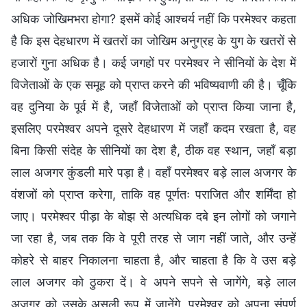
अधिक जोखिमभरा होगा? इसमें कोई आश्चर्य नहीं कि परमेश्वर कहता
है कि इस देहधारण में खतरों का जोखिम अनुग्रह के युग के खतरों से
हजारों गुना अधिक है। कई जगहों पर परमेश्वर ने सीनियों के देश में
विजेताओं के एक समूह को प्राप्त करने की भविष्यवाणी की है। चूँकि
वह दुनिया के पूर्व में है, जहाँ विजेताओं को प्राप्त किया जाना है,
इसलिए परमेश्वर अपने दूसरे देहधारण में जहाँ कदम रखता है, वह
बिना किसी संदेह के सीनियों का देश है, ठीक वह स्थान, जहाँ बड़ा
लाल अजगर कुंडली मारे पड़ा है। वहाँ परमेश्वर बड़े लाल अजगर के
वंशजों को प्राप्त करेगा, ताकि वह पूर्णतः पराजित और शर्मिंदा हो
जाए। परमेश्वर पीड़ा के बोझ से अत्यधिक दबे इन लोगों को जगाने
जा रहा है, जब तक कि वे पूरी तरह से जाग नहीं जाते, और उन्हें
कोहरे से बाहर निकालना चाहता है, और चाहता है कि वे उस बड़े
लाल अजगर को ठुकरा दें। वे अपने सपने से जागेंगे, बड़े लाल
अजगर को उसके असली रूप में जानेंगे, परमेश्वर को अपना संपूर्ण