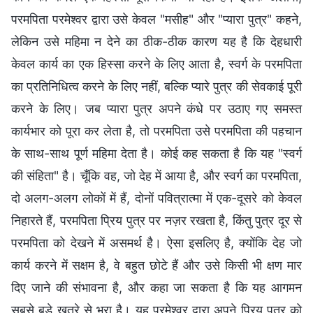
परमपिता परमेश्वर द्वारा उसे केवल "मसीह" और "प्यारा पुत्र" कहने,
लेकिन उसे महिमा न देने का ठीक-ठीक कारण यह है कि देहधारी
केवल कार्य का एक हिस्सा करने के लिए आता है, स्वर्ग के परमपिता
का प्रतिनिधित्व करने के लिए नहीं, बल्कि प्यारे पुत्र की सेवकाई पूरी
करने के लिए। जब प्यारा पुत्र अपने कंधे पर उठाए गए समस्त
कार्यभार को पूरा कर लेता है, तो परमपिता उसे परमपिता की पहचान
के साथ-साथ पूर्ण महिमा देता है। कोई कह सकता है कि यह "स्वर्ग
की संहिता" है। चूँकि वह, जो देह में आया है, और स्वर्ग का परमपिता,
दो अलग-अलग लोकों में हैं, दोनों पवित्रात्मा में एक-दूसरे को केवल
निहारते हैं, परमपिता प्रिय पुत्र पर नज़र रखता है, किंतु पुत्र दूर से
परमपिता को देखने में असमर्थ है। ऐसा इसलिए है, क्योंकि देह जो
कार्य करने में सक्षम है, वे बहुत छोटे हैं और उसे किसी भी क्षण मार
दिए जाने की संभावना है, और कहा जा सकता है कि यह आगमन
सबसे बड़े ख़तरे से भरा है। यह परमेश्वर द्वारा अपने प्रिय पुत्र को