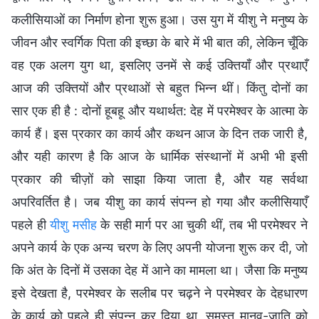
कलीसियाओं का निर्माण होना शुरू हुआ। उस युग में यीशु ने मनुष्य के
जीवन और स्वर्गिक पिता की इच्छा के बारे में भी बात की, लेकिन चूँकि
वह एक अलग युग था, इसलिए उनमें से कई उक्तियाँ और प्रथाएँ
आज की उक्तियों और प्रथाओं से बहुत भिन्न थीं। किंतु दोनों का
सार एक ही है : दोनों हूबहू और यथार्थत: देह में परमेश्वर के आत्मा के
कार्य हैं। इस प्रकार का कार्य और कथन आज के दिन तक जारी है,
और यही कारण है कि आज के धार्मिक संस्थानों में अभी भी इसी
प्रकार की चीज़ों को साझा किया जाता है, और यह सर्वथा
अपरिवर्तित है। जब यीशु का कार्य संपन्न हो गया और कलीसियाएँ
पहले ही
यीशु मसीह
के सही मार्ग पर आ चुकी थीं, तब भी परमेश्वर ने
अपने कार्य के एक अन्य चरण के लिए अपनी योजना शुरू कर दी, जो
कि अंत के दिनों में उसका देह में आने का मामला था। जैसा कि मनुष्य
इसे देखता है, परमेश्वर के सलीब पर चढ़ने ने परमेश्वर के देहधारण
के कार्य को पहले ही संपन्न कर दिया था, समस्त मानव-जाति को