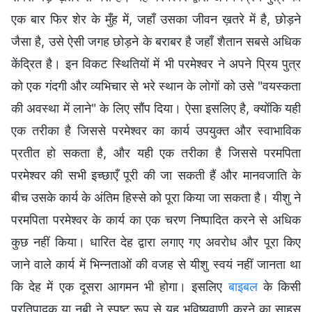
एक बार फिर शेर के मुँह में, जहाँ उसका जीवन ख़तरे में है, छोड़ने
जैसा है, उसे ऐसी जगह छोड़ने के बराबर है जहाँ शैतान सबसे अधिक
केंद्रित है। इन विकट स्थितियों में भी परमेश्वर ने अपने प्रिय पुत्र
को एक गंदगी और व्यभिचार से भरे स्थान के लोगों को उसे "वयस्कता
की अवस्था में लाने" के लिए सौंप दिया। ऐसा इसलिए है, क्योंकि यही
एक तरीका है जिससे परमेश्वर का कार्य उपयुक्त और स्वाभाविक
प्रतीत हो सकता है, और यही एक तरीका है जिससे परमपिता
परमेश्वर की सभी इच्छाएँ पूरी की जा सकती हैं और मानवजाति के
बीच उसके कार्य के अंतिम हिस्से को पूरा किया जा सकता है। यीशु ने
परमपिता परमेश्वर के कार्य का एक चरण निष्पादित करने से अधिक
कुछ नहीं किया। धारित देह द्वारा लगाए गए अवरोध और पूरा किए
जाने वाले कार्य में भिन्नताओं की वजह से यीशु स्वयं नहीं जानता था
कि देह में एक दूसरा आगमन भी होगा। इसलिए
बाइबल
के किसी
प्रतिपादक या नबी ने स्पष्ट रूप से यह भविष्यवाणी करने का साहस