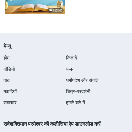
12:52
मेन्यू
होम
किताबें
वीडियो
भजन
पाठ
धर्मोपदेश और संगति
गवाहियाँ
चित्र-प्रदर्शनी
समाचार
हमारे बारे में
सर्वशक्तिमान परमेश्वर की कलीसिया ऐप डाउनलोड करें