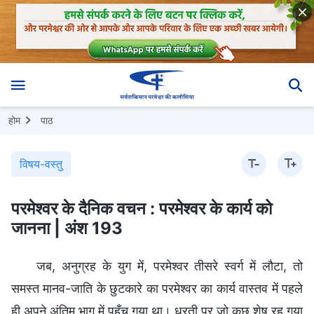
होम
पाठ
विषय-वस्तु
परमेश्वर के दैनिक वचन : परमेश्वर के कार्य को
जानना | अंश 193
जब, अनुग्रह के युग में, परमेश्वर तीसरे स्वर्ग में लौटा, तो
समस्त मानव-जाति के छुटकारे का परमेश्वर का कार्य वास्तव में पहले
ही अपने अंतिम भाग में पहुँच गया था। धरती पर जो कुछ शेष रह गया