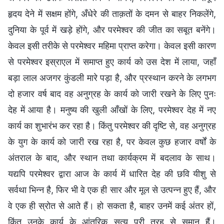
हृदय देने में सक्षम होंगे, अँधेरे की ताक़तों के दमन से बाहर निकलेंगे,
दुनिया के पूर्व में खड़े होंगे, और परमेश्वर की जीत का सबूत बनेंगे।
केवल इसी तरीके से परमेश्वर महिमा प्राप्त करेगा। केवल इसी कारण
से परमेश्वर इस्राएल में समाप्त हुए कार्य को उस देश में लाया, जहाँ
बड़ा लाल अजगर कुंडली मारे पड़ा है, और प्रस्थान करने के लगभग
दो हजार वर्ष बाद वह अनुग्रह के कार्य को जारी रखने के लिए पुनः
देह में आया है। मनुष्य की खुली आँखों के लिए, परमेश्वर देह में नए
कार्य का शुभारंभ कर रहा है। किंतु परमेश्वर की दृष्टि से, वह अनुग्रह
के युग के कार्य को जारी रख रहा है, पर केवल कुछ हजार वर्षों के
अंतराल के बाद, और स्थान तथा कार्यक्रम में बदलाव के साथ।
यद्यपि परमेश्वर द्वारा आज के कार्य में धारित देह की छवि यीशु से
सर्वथा भिन्न है, फिर भी वे एक ही सार और मूल से उत्पन्न हुए हैं, और
वे एक ही स्रोत से आते हैं। हो सकता है, बाहर उनमें कई अंतर हों,
किंतु उनके कार्य के आंतरिक सत्य पूरी तरह से समान हैं।