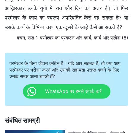
आख़िरकार उनके युगों में रात और दिन का अंतर है। तो फिर
परमेश्वर के कार्य का स्वरूप अपरिवर्तित कैसे रह सकता है? या
उसके कार्य के विभिन्न चरण एक-दूसरे के आड़े कैसे आ सकते हैं?
—वचन, खंड 1, परमेश्वर का प्रकटन और कार्य, कार्य और प्रवेश (6)
परमेश्वर के बिना जीवन कठिन है। यदि आप सहमत हैं, तो क्या आप
परमेश्वर पर भरोसा करने और उसकी सहायता प्राप्त करने के लिए
उनके समक्ष आना चाहते हैं?
WhatsApp पर हमसे संपर्क करें
संबंधित सामग्री