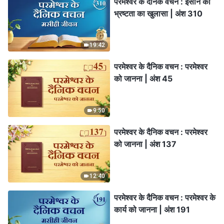
परमेश्वर के दैनिक वचन : इंसान की
भ्रष्टता का खुलासा | अंश 310
19:42
परमेश्वर के दैनिक वचन : परमेश्वर
को जानना | अंश 45
9:50
परमेश्वर के दैनिक वचन : परमेश्वर
को जानना | अंश 137
12:40
परमेश्वर के दैनिक वचन : परमेश्वर के
कार्य को जानना | अंश 191