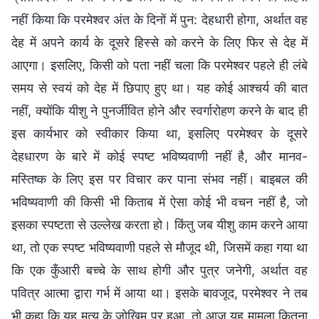
नहीं किया कि परमेश्वर अंत के दिनों में पुन: देहधारी होगा, अर्थात वह
देह में अपने कार्य के दूसरे हिस्से को करने के लिए फिर से देह में
आएगा। इसलिए, किसी को पता नहीं चला कि परमेश्वर पहले ही लंबे
समय से स्वयं को देह में छिपाए हुए था। यह कोई आश्चर्य की बात
नहीं, क्योंकि यीशु ने पुनर्जीवित होने और स्वर्गारोहण करने के बाद ही
इस कार्यभार को स्वीकार किया था, इसलिए परमेश्वर के दूसरे
देहधारण के बारे में कोई स्पष्ट भविष्यवाणी नहीं है, और मानव-
मस्तिष्क के लिए इस पर विचार कर पाना संभव नहीं। बाइबल की
भविष्यवाणी की किसी भी किताब में ऐसा कोई भी वचन नहीं है, जो
इसका स्पष्टता से उल्लेख करता हो। किंतु जब यीशु काम करने आया
था, तो एक स्पष्ट भविष्यवाणी पहले से मौजूद थी, जिसमें कहा गया था
कि एक कुँआरी बच्चे के साथ होगी और पुत्र जनेगी, अर्थात वह
पवित्र आत्मा द्वारा गर्भ में आया था। इसके बावजूद, परमेश्वर ने तब
भी कहा कि यह मृत्यु के जोख़िम पर हुआ, तो आज यह मामला कितना