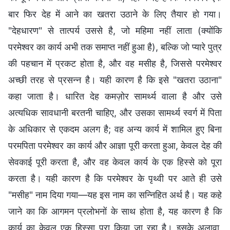
बार फिर देह में आने का खतरा उठाने के लिए तैयार हो गया।
"देहधारण" से तात्पर्य उससे है, जो महिमा नहीं लाता (क्योंकि
परमेश्वर का कार्य अभी तक समाप्त नहीं हुआ है), बल्कि जो प्यारे पुत्र
की पहचान में प्रकट होता है, और वह मसीह है, जिससे परमेश्वर
अच्छी तरह से प्रसन्न है। यही कारण है कि इसे "खतरा उठाना"
कहा जाता है। धारित देह कमज़ोर सामर्थ्य वाला है और उसे
अत्यधिक सावधानी बरतनी चाहिए, और उसका सामर्थ्य स्वर्ग में पिता
के अधिकार से एकदम अलग है; वह अन्य कार्य में शामिल हुए बिना
परमपिता परमेश्वर का कार्य और आज्ञा पूरी करता हुआ, केवल देह की
सेवकाई पूरी करता है, और वह केवल कार्य के एक हिस्से को पूरा
करता है। यही कारण है कि परमेश्वर के पृथ्वी पर आते ही उसे
"मसीह" नाम दिया गया—यह इस नाम का सन्निहित अर्थ है। यह कहे
जाने का कि आगमन प्रलोभनों के साथ होता है, यह कारण है कि
कार्य का केवल एक हिस्सा पूरा किया जा रहा है। इसके अलावा,