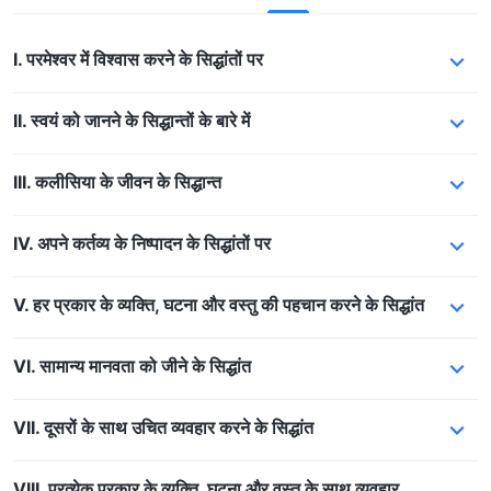
I. परमेश्वर में विश्वास करने के सिद्धांतों पर
II. स्‍वयं को जानने के सिद्धान्‍तों के बारे में
III. कलीसिया के जीवन के सिद्धान्‍त
IV. अपने कर्तव्य के निष्पादन के सिद्धांतों पर
V. हर प्रकार के व्यक्ति, घटना और वस्तु की पहचान करने के सिद्धांत
VI. सामान्य मानवता को जीने के सिद्धांत
VII. दूसरों के साथ उचित व्यवहार करने के सिद्धांत
VIII. प्रत्येक प्रकार के व्यक्ति, घटना और वस्तु के साथ व्यवहार