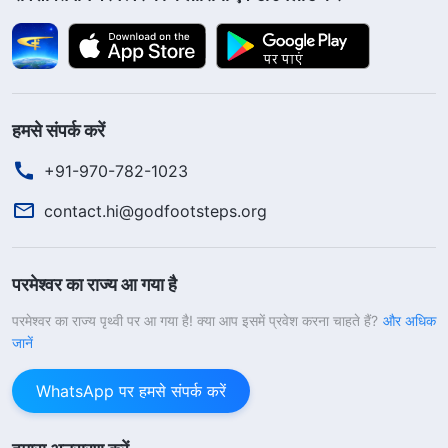
हमसे संपर्क करें
+91-970-782-1023
contact.hi@godfootsteps.org
परमेश्वर का राज्य आ गया है
परमेश्वर का राज्य पृथ्वी पर आ गया है! क्या आप इसमें प्रवेश करना चाहते हैं?
और अधिक
जानें
WhatsApp पर हमसे संपर्क करें