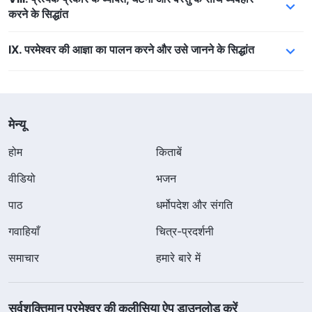
करने के सिद्धांत
IX. परमेश्वर की आज्ञा का पालन करने और उसे जानने के सिद्धांत
मेन्यू
होम
किताबें
वीडियो
भजन
पाठ
धर्मोपदेश और संगति
गवाहियाँ
चित्र-प्रदर्शनी
समाचार
हमारे बारे में
सर्वशक्तिमान परमेश्वर की कलीसिया ऐप डाउनलोड करें