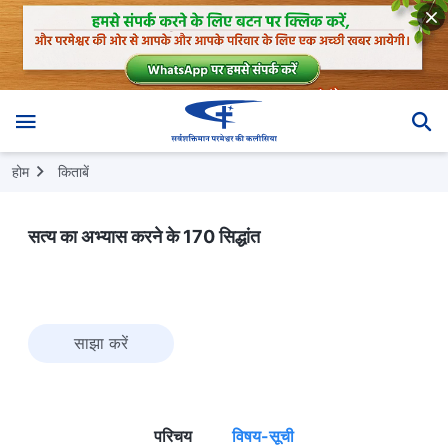
होम
किताबें
सत्य का अभ्यास करने के 170 सिद्धांत
साझा करें
परिचय
विषय-सूची