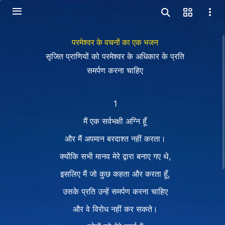
परमेश्वर के वचनों का एक भजन
सृजित प्राणियों को परमेश्वर के अधिकार के प्रति
समर्पण करना चाहिए
1
मैं एक सर्वभक्षी अग्नि हूँ
और मैं अपमान बरदाश्त नहीं करता।
क्योंकि सभी मानव मेरे द्वारा बनाए गए थे,
इसलिए मैं जो कुछ कहता और करता हूँ,
उसके प्रति उन्हें समर्पण करना चाहिए
और वे विरोध नहीं कर सकते।