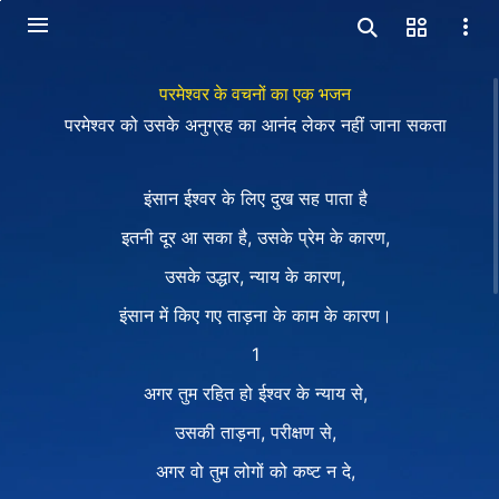
परमेश्वर के वचनों का एक भजन
परमेश्वर को उसके अनुग्रह का आनंद लेकर नहीं जाना सकता
इंसान ईश्वर के लिए दुख सह पाता है
इतनी दूर आ सका है, उसके प्रेम के कारण,
उसके उद्धार, न्याय के कारण,
इंसान में किए गए ताड़ना के काम के कारण।
1
अगर तुम रहित हो ईश्वर के न्याय से,
उसकी ताड़ना, परीक्षण से,
अगर वो तुम लोगों को कष्ट न दे,