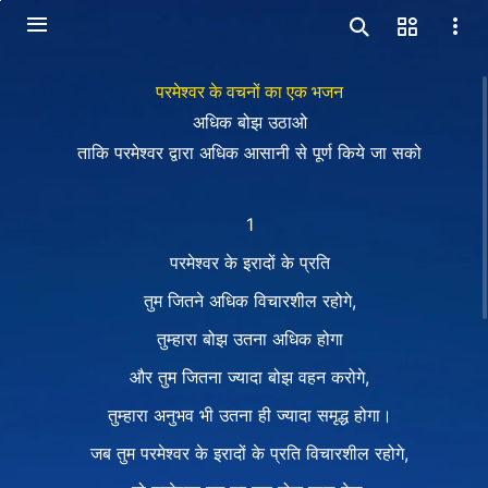
परमेश्वर के वचनों का एक भजन
अधिक बोझ उठाओ
ताकि परमेश्वर द्वारा अधिक आसानी से पूर्ण किये जा सको
1
परमेश्वर के इरादों के प्रति
तुम जितने अधिक विचारशील रहोगे,
तुम्हारा बोझ उतना अधिक होगा
और तुम जितना ज्यादा बोझ वहन करोगे,
तुम्हारा अनुभव भी उतना ही ज्यादा समृद्ध होगा।
जब तुम परमेश्वर के इरादों के प्रति विचारशील रहोगे,