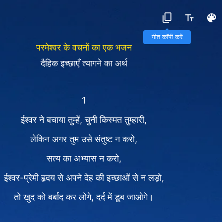
गीत कॉपी करें
परमेश्वर के वचनों का एक भजन
दैहिक इच्छाएँ त्यागने का अर्थ
1
ईश्वर ने बचाया तुम्हें, चुनी किस्मत तुम्हारी,
लेकिन अगर तुम उसे संतुष्ट न करो,
सत्य का अभ्यास न करो,
ईश्वर-प्रेमी हृदय से अपने देह की इच्छाओं से न लड़ो,
तो खुद को बर्बाद कर लोगे, दर्द में डूब जाओगे।