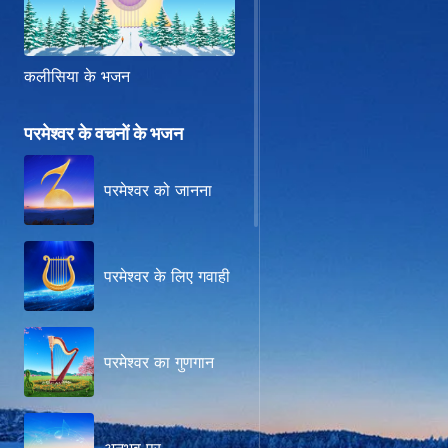
कलीसिया के भजन
परमेश्वर के वचनों के भजन
परमेश्वर को जानना
परमेश्वर के लिए गवाही
परमेश्वर का गुणगान