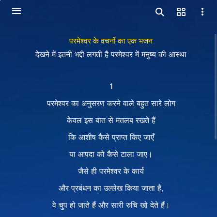
परमेश्वर के वचनों का एक भजन
देखने में इतनी भद्दी लगती है परमेश्वर में मनुष्य की आस्था
1
परमेश्वर का अनुसरण करने वाले बहुत सारे लोग
केवल इस बात से मतलब रखते हैं
कि आशीष कैसे प्राप्त किए जाएँ
या आपदा को कैसे टाला जाए।
जैसे ही परमेश्वर के कार्य
और प्रबंधन का उल्लेख किया जाता है,
वे चुप हो जाते हैं और सारी रुचि खो देते हैं।