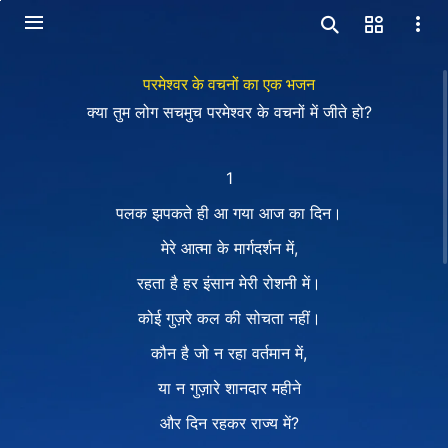
परमेश्वर के वचनों का एक भजन
क्या तुम लोग सचमुच परमेश्वर के वचनों में जीते हो?
1
पलक झपकते ही आ गया आज का दिन।
मेरे आत्मा के मार्गदर्शन में,
रहता है हर इंसान मेरी रोशनी में।
कोई गुज़रे कल की सोचता नहीं।
कौन है जो न रहा वर्तमान में,
या न गुज़ारे शानदार महीने
और दिन रहकर राज्य में?