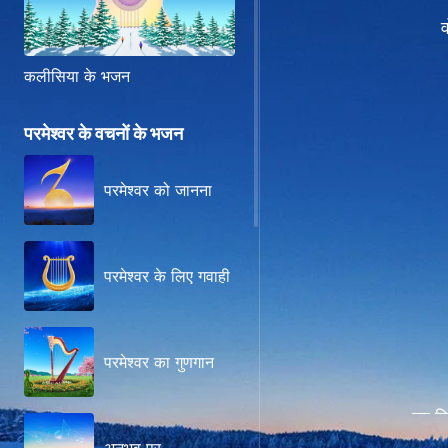
व
कलीसिया के भजन
परमेश्वर के वचनों के भजन
परमेश्वर को जानना
परमेश्वर के लिए गवाही
परमेश्वर का गुणगान
वह वि