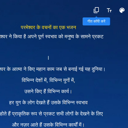
गीत कॉपी करें
परमेश्वर के वचनों का एक भजन
ेश्वर ने किया है अपने पूर्ण स्वभाव को मनुष्य के सामने प्रकट
I
श्वर के आत्मा ने किए महान काम जब से बनाई गई यह दुनिया।
विभिन्न देशों में, विभिन्न युगों में,
उसने किए हैं विभिन्न कार्य।
हर युग के लोग देखते हैं उसके विभिन्न स्वभाव
होते हैं प्राकृतिक रूप से प्रकट सभी लोगों के देखने के लिए
और नज़र आते हैं उसके विभिन्न कार्यों में।