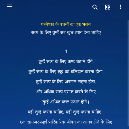
परमेश्वर के वचनों का एक भजन
सत्य के लिए तुम्हें सब कुछ त्याग देना चाहिए
1
तुम्हें सत्य के लिए कष्ट उठाने होंगे,
तुम्हें सत्य के लिए खुद को बलिदान करना होगा,
तुम्हें सत्य के लिए अपमान सहना होगा,
और अधिक सत्य प्राप्त करने के लिए
तुम्हें अधिक कष्ट उठाने होंगे।
यही तुम्हें करना चाहिए, यही तुम्हें करना चाहिए।
एक सामंजस्यपूर्ण पारिवारिक जीवन का आनंद लेने के लिए