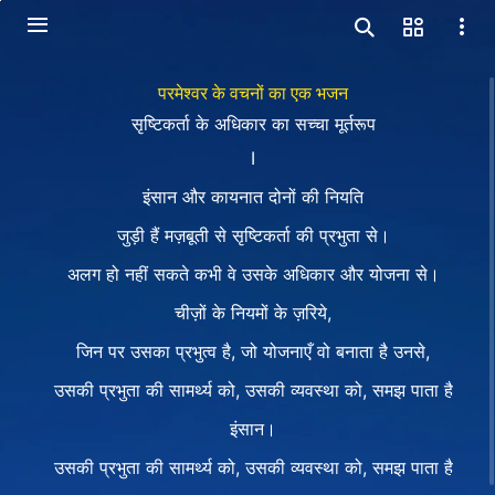
परमेश्वर के वचनों का एक भजन
सृष्टिकर्ता के अधिकार का सच्चा मूर्तरूप
I
इंसान और कायनात दोनों की नियति
जुड़ी हैं मज़बूती से सृष्टिकर्ता की प्रभुता से।
अलग हो नहीं सकते कभी वे उसके अधिकार और योजना से।
चीज़ों के नियमों के ज़रिये,
जिन पर उसका प्रभुत्व है, जो योजनाएँ वो बनाता है उनसे,
उसकी प्रभुता की सामर्थ्य को, उसकी व्यवस्था को, समझ पाता है
इंसान।
उसकी प्रभुता की सामर्थ्य को, उसकी व्यवस्था को, समझ पाता है