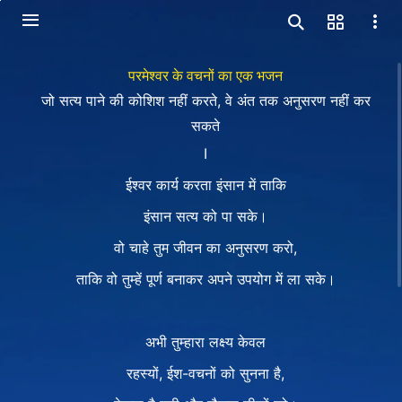
परमेश्वर के वचनों का एक भजन
जो सत्य पाने की कोशिश नहीं करते, वे अंत तक अनुसरण नहीं कर
सकते
Ⅰ
ईश्वर कार्य करता इंसान में ताकि
इंसान सत्य को पा सके।
वो चाहे तुम जीवन का अनुसरण करो,
ताकि वो तुम्हें पूर्ण बनाकर अपने उपयोग में ला सके।
अभी तुम्हारा लक्ष्य केवल
रहस्यों, ईश-वचनों को सुनना है,