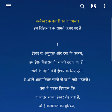
परमेश्वर के वचनों का एक भजन
हम सिंहासन के सामने उठाए गए हैं
1
ईश्वर के अनुग्रह और दया के कारण,
हम ईश-सिंहासन के सामने उठाए गए हैं।
संतों के दिलों में है ईश्वर के लिए प्रेम,
वे अपने आध्यात्मिक रास्ते से कभी नहीं भटकते।
उन्हें है पक्का विश्वास कि
एकमात्र सच्चा ईश्वर देह बना है,
वो है कायनात का मुखिया,