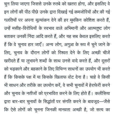
चुन लिया जाएगा जिससे उनके रुतबे को खतरा होगा, और इसलिए वे
इन लोगों की पीठ पीछे उनके द्वारा दिखाई गई कमजोरियों और की गई
गलतियों पर अपना मूल्यांकन देने की हर मुमकिन कोशिश करते हैं,
उन्हें मसीह-विरोधियों के स्वभाव वाले अभिमानी और आत्मतुष्ट लोग
बताकर उनकी निंदा आदि करते हैं, और यह सब केवल इसलिए करते
हैं कि वे चुनाव हार जाएँ। अन्य लोग, अगुआ के रूप में चुने जाने के
लिए, चुनाव के दौरान लोगों को रिश्वत देने के लिए अच्छी चीजें
खरीदते हैं या लुभावने शब्दों के साथ उनसे वादे करते हैं, और दूसरों
को भड़काने और बहकाने के लिए विभिन्न साधनों का उपयोग भी करते
हैं कि किसके पक्ष में या किसके खिलाफ वोट देना है। चाहे वे किसी
भी साधन और तरीके का उपयोग करें, वे सभी चुनावों में हेराफेरी करने
और चुनाव के नतीजों को प्रभावित करने के लिए होते हैं। कलीसिया
द्वारा बार-बार चुनावों के सिद्धांतों पर संगति करने के बावजूद—जैसे
कि ऐसे लोगों को चुनना जिनकी मानवता अच्छी है, जो सत्य का