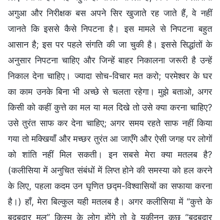
अगुआ और निरीक्षक बस अपने सिर खुजाते रह जाते हैं, वे नहीं
जानते कि इससे कैसे निपटना है। इस मामले से निपटना बहुत
आसान है; इस पर पहले संगति की जा चुकी है। इससे सिद्धांतों के
अनुसार निपटना चाहिए और जिन्हें बाहर निकालना जरूरी है उन्हें
निकाल देना चाहिए। ज्यादा सोच-विचार मत करो; परमेश्वर के घर
का काम उनके बिना भी अच्छे से चलता रहेगा। मुझे बताओ, अगर
किसी को कहीं कुत्ते का मल या मल दिखे तो उसे क्या करना चाहिए?
उसे तुरंत साफ कर देना चाहिए; अगर समय रहते साफ नहीं किया
गया तो मक्खियाँ और मच्छर तुरंत आ जाएँगे और ऐसी जगह पर लोगों
को शांति नहीं मिल सकती। इन सबसे मेरा क्या मतलब है?
(कलीसिया में अनुचित संबंधों में लिप्त होने की समस्या को हल करने
के लिए, पहला कदम उन घृणित छद्म-विश्वासियों का सफाया करना
है।) हाँ, मेरा बिल्कुल यही मतलब है। अगर कलीसिया में “कुत्ते के
बदबूदार मल” किस्म के लोग होंगे तो वे यकीनन कुछ “बदबूदार