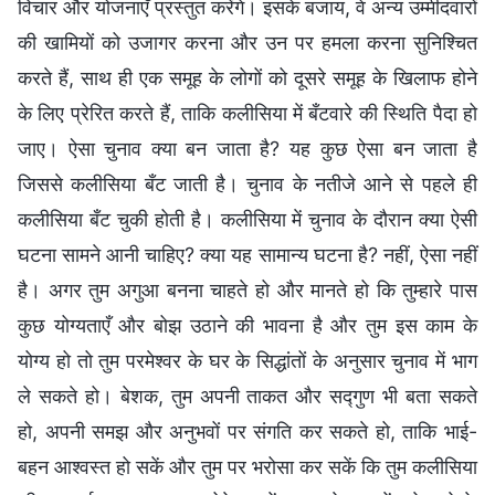
विचार और योजनाएँ प्रस्तुत करेंगे। इसके बजाय, वे अन्य उम्मीदवारों
की खामियों को उजागर करना और उन पर हमला करना सुनिश्चित
करते हैं, साथ ही एक समूह के लोगों को दूसरे समूह के खिलाफ होने
के लिए प्रेरित करते हैं, ताकि कलीसिया में बँटवारे की स्थिति पैदा हो
जाए। ऐसा चुनाव क्या बन जाता है? यह कुछ ऐसा बन जाता है
जिससे कलीसिया बँट जाती है। चुनाव के नतीजे आने से पहले ही
कलीसिया बँट चुकी होती है। कलीसिया में चुनाव के दौरान क्या ऐसी
घटना सामने आनी चाहिए? क्या यह सामान्य घटना है? नहीं, ऐसा नहीं
है। अगर तुम अगुआ बनना चाहते हो और मानते हो कि तुम्हारे पास
कुछ योग्यताएँ और बोझ उठाने की भावना है और तुम इस काम के
योग्य हो तो तुम परमेश्वर के घर के सिद्धांतों के अनुसार चुनाव में भाग
ले सकते हो। बेशक, तुम अपनी ताकत और सद्गुण भी बता सकते
हो, अपनी समझ और अनुभवों पर संगति कर सकते हो, ताकि भाई-
बहन आश्वस्त हो सकें और तुम पर भरोसा कर सकें कि तुम कलीसिया