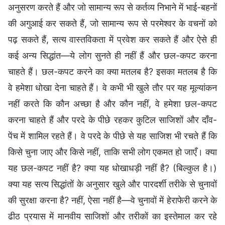
अनुसरण करते हैं और जो सामान्य रूप से कर्तव्य निभाने में भाई-बहनों
की अगुआई कर सकते हैं, जो सामान्य रूप से परमेश्वर के वचनों को
पढ़ सकते हैं, सत्य वास्तविकता में प्रवेश कर सकते हैं और ऐसे ही
कई अन्य सिद्धांत—ये लोग सुनते ही नहीं हैं और छल-कपट करना
चाहते हैं। छल-कपट करने का क्या मतलब है? इसका मतलब है कि
वे हमेशा धोखा देना चाहते हैं। वे कभी भी खुले तौर पर यह मूल्यांकन
नहीं करते कि कौन अच्छा है और कौन नहीं, वे हमेशा छल-कपट
करना चाहते हैं और परदे के पीछे रहकर कुटिल साजिशों और दाँव-
पेंच में शामिल रहते हैं। वे परदे के पीछे से यह साजिश भी रचते हैं कि
किसे चुना जाए और किसे नहीं, ताकि सभी लोग एकमत हो जाएँ। क्या
यह छल-कपट नहीं है? क्या यह धोखाधड़ी नहीं है? (बिल्कुल है।)
क्या यह सत्य सिद्धांतों के अनुसार खुले और पारदर्शी तरीके से चुनावों
की सुरक्षा करना है? नहीं, ऐसा नहीं है—वे चुनावों में हेराफेरी करने के
ढीठ प्रयास में मानवीय साजिशों और तरीकों का इस्तेमाल कर रहे