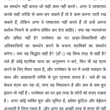
का समर्थन नहीं करता जो सही काम नहीं करते। अगर वे पश्चात्ताप
करके सही तरीके से काम कर सकते हैं तो वे काम करना जारी रख
सकते हैं, लेकिन अगर वे पश्चात्ताप नहीं करते हैं तो उन्हें अपना
कर्तव्य निभाने से अयोग्य घोषित कर देना चाहिए। क्या यह न्यायसंगत
और उचित नहीं है? परमेश्वर का घर छद्म-विश्वासियों और
अविश्वासियों का समर्थन करने के बजाय श्रमिकों का समर्थन
करेगा। क्या यह सिद्धांत सही है? (हाँ।) यह किस तरह से सही है?
भले ही कोई श्रमिक सत्य का अनुसरण न करे, फिर भी वह श्रम
करने के लिए तैयार रहता है, और परमेश्वर के घर में अच्छे व्यवहार के
साथ और आज्ञाकारी तरीके से पूरा प्रयास करता है। भले ही वह
केवल श्रम कर रहा हो, मगर वह निष्ठावान है और कम से कम बुरा
इंसान तो नहीं है। परमेश्वर का घर इस तरह के लोगों को बनाए रखता
है। अगर कोई व्यक्ति बुरा और घृणित है, हमेशा कुटिल और बेईमान
अभ्यासों में लिप्त रहता है, और अगर वह अच्छी तरह से श्रम भी नहीं