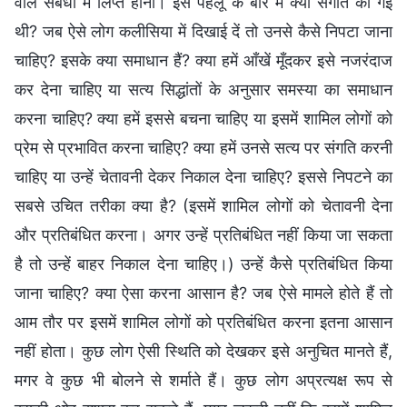
वाले संबंधों में लिप्त होना। इस पहलू के बारे में क्या संगति की गई
थी? जब ऐसे लोग कलीसिया में दिखाई दें तो उनसे कैसे निपटा जाना
चाहिए? इसके क्या समाधान हैं? क्या हमें आँखें मूँदकर इसे नजरंदाज
कर देना चाहिए या सत्य सिद्धांतों के अनुसार समस्या का समाधान
करना चाहिए? क्या हमें इससे बचना चाहिए या इसमें शामिल लोगों को
प्रेम से प्रभावित करना चाहिए? क्या हमें उनसे सत्य पर संगति करनी
चाहिए या उन्हें चेतावनी देकर निकाल देना चाहिए? इससे निपटने का
सबसे उचित तरीका क्या है? (इसमें शामिल लोगों को चेतावनी देना
और प्रतिबंधित करना। अगर उन्हें प्रतिबंधित नहीं किया जा सकता
है तो उन्हें बाहर निकाल देना चाहिए।) उन्हें कैसे प्रतिबंधित किया
जाना चाहिए? क्या ऐसा करना आसान है? जब ऐसे मामले होते हैं तो
आम तौर पर इसमें शामिल लोगों को प्रतिबंधित करना इतना आसान
नहीं होता। कुछ लोग ऐसी स्थिति को देखकर इसे अनुचित मानते हैं,
मगर वे कुछ भी बोलने से शर्माते हैं। कुछ लोग अप्रत्यक्ष रूप से