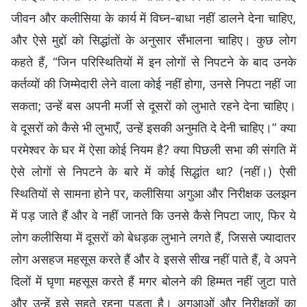
जीवन और कलीसिया के कार्य में विघ्न-बाधा नहीं डालने देना चाहिए,
और ऐसे मुद्दों को सिद्धांतों के अनुसार सँभालना चाहिए। कुछ लोग
कहते हैं, “जिन परिस्थितियों में इन लोगों से निपटने के बाद उनके
कर्तव्यों की जिम्मेदारी लेने वाला कोई नहीं होगा, उनसे निपटा नहीं जा
सकता; उन्हें बस अपनी मर्जी से दूसरों को लुभाते रहने देना चाहिए।
वे दूसरों को कैसे भी लुभाएँ, उन्हें इसकी अनुमति दे देनी चाहिए।” क्या
परमेश्वर के घर में ऐसा कोई नियम है? क्या पिछली सभा की संगति में
ऐसे लोगों से निपटने के बारे में कोई सिद्धांत था? (नहीं।) ऐसी
स्थितियों से सामना होने पर, कलीसिया अगुआ और निरीक्षक उलझन
में पड़ जाते हैं और वे नहीं जानते कि उनसे कैसे निपटा जाए, फिर ये
लोग कलीसिया में दूसरों को बेधड़क लुभाने लगते हैं, जिससे ज्यादातर
लोग असहज महसूस करते हैं और वे इससे सीख नहीं पाते हैं, वे अपने
दिलों में घृणा महसूस करते हैं मगर बोलने की हिम्मत नहीं जुटा पाते
और उन्हें इसे सहते रहना पड़ता है। अगुआओं और निरीक्षकों का