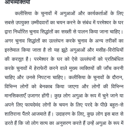
अभिव्यक्तियाँ
कलीसिया के चुनावों में अगुआओं और कार्यकर्ताओं के लिए
सबसे उपयुक्त उम्मीदवारों का चयन करने के संबंध में परमेश्वर के घर
द्वारा निर्धारित चुनाव सिद्धांतों का सख्ती से पालन किया जाना चाहिए।
अगर चुनाव सिद्धांतों का उल्लंघन करके चुनाव के अन्य तरीकों का
इस्तेमाल किया जाता है तो यह झूठे अगुआओं और मसीह-विरोधियों
की करतूत है। परमेश्वर के घर को ऐसे उल्लंघनों को प्रतिबंधित
करके चुनावों में हेराफेरी करने वाले मुख्य व्यक्तियों की जाँच करनी
चाहिए और उनसे निपटना चाहिए। कलीसिया के चुनावों के दौरान,
विभिन्न लोगों को बेनकाब किया जाएगा और लोगों की विभिन्न
मानसिकताएँ उजागर होंगी। कुछ लोग अगुआ के रूप में चुने जाने या
अपने लिए फायदेमंद लोगों के चयन के लिए परदे के पीछे बहुत-से
शातिराना पैंतरे आजमाते हैं। उदाहरण के लिए, कुछ लोग इस बात से
डरते हैं कि जो लोग सत्य का अनुसरण करते हैं उन्हें अगुआ के रूप में