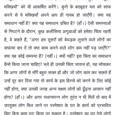
मक्खियों” को भी आकर्षित करेंगे। कुत्ते के बदबूदार मल को साफ
करने से ये मक्खियाँ अपने आप ही गायब हो जाएँगी। क्या यह
समाधान नहीं है? क्या यह समाधान उचित है? (हाँ।) ऐसी समस्याओं
से निपटने के दौरान, कुछ कलीसिया अगुआओं को हमेशा चिंता रहती
है, वे कहते हैं, “अगर हम दूसरों को बेधड़क लुभाने वाले लोगों का
सफाया कर दें तो क्या काम करने वाले लोग कम नहीं पड़ जाएँगे?”
क्या यह कोई समस्या है? (नहीं।) क्यों नहीं? इस चिंता का समाधान
कैसे किया जाना चाहिए? भले ही उनकी चिंता जायज हो, यह सोचकर
कि अगर लोगों से माँगें बहुत सख्त हों और जो लोग काम कर सकते हैं
उन्हें दूर कर दिया गया तो कार्य के इस हिस्से को करने के लिए कोई
नहीं होगा, क्या उनकी जगह अन्य सक्षम लोगों को ढूँढ़ना आसान नहीं
होगा? (हाँ।) और अगर स्थानापन्न लोग तुरंत न भी मिलें तो बाद में
उपयुक्त लोग मिल जाने पर परमेश्वर के घर के कार्य को प्रभावित
किए बिना काम पूरा किया जा सकता है। परमेश्वर का घर ऐसे लोगों