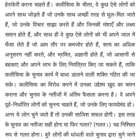
हेराफेरी करना चाहते हैं। कलीसिया के भीतर, वे कुछ ऐसे लोगों को
अपने साथ जोड़ते हैं जो उनके साथ अच्छी तरह से घुल-मिल जाते
हैं, जो उनके विचार साझा करते हैं और जिनकी मंशाएँ और लक्ष्य
समान होते हैं, और साथ ही वे कुछ ऐसे लोगों को भी अपने जाल में
फँसा लेते हैं जो आम तौर पर कमजोर होते हैं, सत्य का अधिक
अनुसरण नहीं करते, और भ्रमित, अज्ञानी होते हैं, जो आसानी से
बहकाए और अपने लाभ के लिए नियंत्रित किए जा सकते हैं, ताकि
कलीसिया के चुनाव कार्य में बाधा डालने वाली शक्ति गठित की जा
सके। कलीसिया का विरोध करने में उनका उद्देश्य खुद का चयन
कराना और चुनाव के नतीजों में अंतिम फैसला करना है। वे अपने
पूर्व-निर्धारित लोगों को चुनना चाहते हैं, जो उनके लिए फायदेमंद हों।
अगर ये लोग चुने जाते हैं तो उनकी साजिश सफल होगी। इस तरह
के चुनाव का नतीजा सही होगा या फिर गलत? (गलत।) यह निश्चित
रूप से गलत होगा। बुरे लोगों की धांधली वाले चुनाव द्वारा चुने जाने