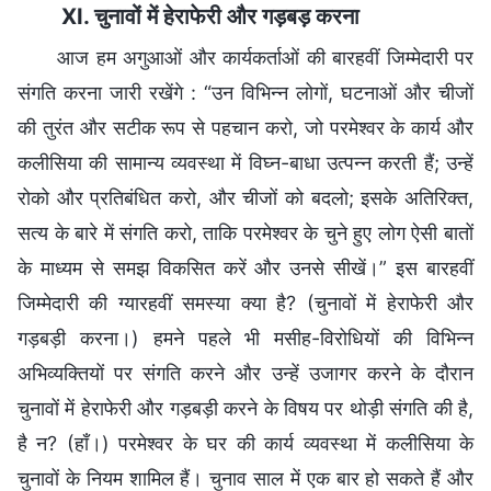
XI. चुनावों में हेराफेरी और गड़बड़ करना
आज हम अगुआओं और कार्यकर्ताओं की बारहवीं जिम्मेदारी पर
संगति करना जारी रखेंगे : “उन विभिन्न लोगों, घटनाओं और चीजों
की तुरंत और सटीक रूप से पहचान करो, जो परमेश्वर के कार्य और
कलीसिया की सामान्य व्यवस्था में विघ्न-बाधा उत्पन्न करती हैं; उन्हें
रोको और प्रतिबंधित करो, और चीजों को बदलो; इसके अतिरिक्त,
सत्य के बारे में संगति करो, ताकि परमेश्वर के चुने हुए लोग ऐसी बातों
के माध्यम से समझ विकसित करें और उनसे सीखें।” इस बारहवीं
जिम्मेदारी की ग्यारहवीं समस्या क्या है? (चुनावों में हेराफेरी और
गड़बड़ी करना।) हमने पहले भी मसीह-विरोधियों की विभिन्न
अभिव्यक्तियों पर संगति करने और उन्हें उजागर करने के दौरान
चुनावों में हेराफेरी और गड़बड़ी करने के विषय पर थोड़ी संगति की है,
है न? (हाँ।) परमेश्वर के घर की कार्य व्यवस्था में कलीसिया के
चुनावों के नियम शामिल हैं। चुनाव साल में एक बार हो सकते हैं और