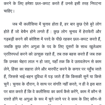
करने के लिए हमेशा छल-कपट करते हैं उनसे इसी तरह निपटना
चाहिए।
जब भी कलीसिया में चुनाव होता है, हर बार कुछ ऐसे बुरे लोग
होते हैं जो बेचैन होने लगते हैं : कुछ लोग चुनाव में हेराफेरी और
गड़बड़ी करने की कोशिश में परदे के पीछे रहकर छल-कपट करते हैं,
जबकि कुछ लोग अगुआ के पद के लिए दूसरों के साथ खुलेआम
प्रतिस्पर्धा करने को उत्सुक रहते हैं, तब तक बहस करते हैं जब तक
कि उनका चेहरा लाल न हो जाए, यहाँ तक कि वे उतावलेपन से काम
लेने, हिंसा का सहारा लेने और मारपीट करने के कगार पर पहुँच जाते
हैं, जिससे भाई-बहन दुविधा में पड़ जाते हैं कि किसकी सुनें या किसे
चुनें। चुनाव के दौरान, वे सत्य पर संगति नहीं करते, न ही वे इस बात
पर बात करते हैं कि वे कलीसिया का कार्य कैसे करेंगे, काम में कौन से
रास्ते होंगे या अगुआ के रूप में चुने जाने पर वे काम के लिए कौन-से