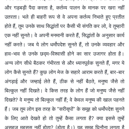
और गड़बड़ी पैदा करता है, कर्तव्य पालन के मानक पर खरा नहीं
उतरता। भले ही बाहरी रूप से वे अपना कर्तव्य निभाते हुए प्रतीत
होते हैं, तुम उनके साथ सिद्धांतों पर कैसी भी संगति कर लो, वे तुम्हारी
एक नहीं सुनते। वे अपनी मनमानी करते हैं, सिद्धांतों के अनुसार कार्य
नहीं करते। जब ये लोग धर्मोपदेश सुनते हैं, तो उनके व्यवहार और
हाव-भाव से उनके छद्म-विश्वासी होने का सार उजागर होता है।
अन्य लोग सीधे बैठकर गंभीरता से और ध्यानपूर्वक सुनते हैं, मगर ये
लोग कैसे सुनते हैं? कुछ लोग मेज के सहारे आराम करते हैं, बार-बार
अंगड़ाई और जम्हाई लेते हैं, ठीक से नहीं बैठते, मनुष्य जैसे तो
बिल्कुल नहीं दिखते। वे किस तरह के लोग हैं जो मनुष्य जैसे नहीं
दिखते? वे मनुष्य तो बिल्कुल नहीं हैं; वे केवल मनुष्य की खाल पहनते
हैं। जब तुम लोग इस तरह के “सरीसृपों” के समूह को धर्मोपदेश सुनने
के लिए आते देखते हो तो तुम्हें कैसा लगता है? क्या इससे तुम्हें
असहज महसूस नहीं होता? (होता है।) यह समूह घिनौना लगता है