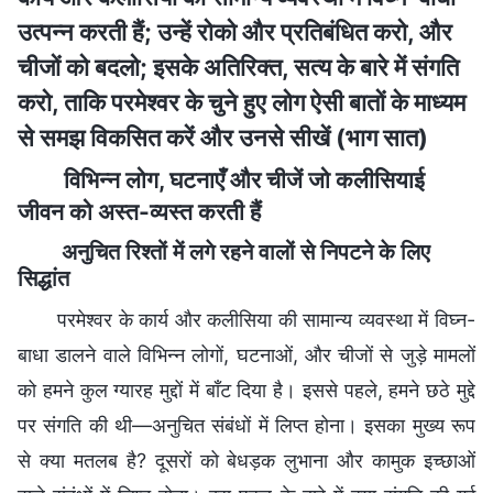
उत्पन्न करती हैं; उन्हें रोको और प्रतिबंधित करो, और
चीजों को बदलो; इसके अतिरिक्त, सत्य के बारे में संगति
करो, ताकि परमेश्वर के चुने हुए लोग ऐसी बातों के माध्यम
से समझ विकसित करें और उनसे सीखें (भाग सात)
विभिन्न लोग, घटनाएँ और चीजें जो कलीसियाई
जीवन को अस्त-व्यस्त करती हैं
अनुचित रिश्तों में लगे रहने वालों से निपटने के लिए
सिद्धांत
परमेश्वर के कार्य और कलीसिया की सामान्य व्यवस्था में विघ्न-
बाधा डालने वाले विभिन्न लोगों, घटनाओं, और चीजों से जुड़े मामलों
को हमने कुल ग्यारह मुद्दों में बाँट दिया है। इससे पहले, हमने छठे मुद्दे
पर संगति की थी—अनुचित संबंधों में लिप्त होना। इसका मुख्य रूप
से क्या मतलब है? दूसरों को बेधड़क लुभाना और कामुक इच्छाओं