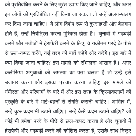
को प्रतिबंधित करने के लिए तुरंत उपाय किए जाने चाहिए, और अगर
इन लोगों को प्रतिबंधित नहीं किया जा सकता तो उन्हें अलग-थलग
कर दिया जाना चाहिए। ये लोग विशेष रूप से दुस्साहसी और बेलगाम
होते हैं, उन्हें नियंत्रित करना मुश्किल होता है। चुनावों में गड़बड़ी
करने और नतीजों में हेराफेरी करने के लिए, वे यकीनन परदे के पीछे
से छल-कपट करेंगे, कई तरह की बातें कहेंगे और करेंगे। इस बारे में
क्या किया जाना चाहिए? इस मामले को सँभालना आसान है। अगर
कलीसिया अगुआओं को समस्या का पता चलता है तो उन्हें इसे
उजागर करना और इसका प्रचार करना चाहिए; इस मामले की
गंभीरता और परिणामों के बारे में और इस तरह के क्रियाकलापों की
प्रकृति के बारे में भाई-बहनों से संगति करानी चाहिए। आखिर में,
उन्हें कुछ कदम भी उठाने चाहिए। उन्हें कैसे कदम उठाने चाहिए? जो
कोई भी हमेशा परदे के पीछे से छल-कपट करता है और चुनावों में
हेराफेरी और गड़बड़ी करने की कोशिश करता है, उसके साथ निष्ठुर