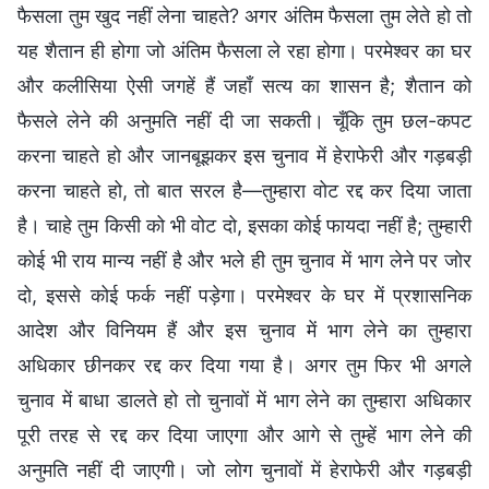
फैसला तुम खुद नहीं लेना चाहते? अगर अंतिम फैसला तुम लेते हो तो
यह शैतान ही होगा जो अंतिम फैसला ले रहा होगा। परमेश्वर का घर
और कलीसिया ऐसी जगहें हैं जहाँ सत्य का शासन है; शैतान को
फैसले लेने की अनुमति नहीं दी जा सकती। चूँकि तुम छल-कपट
करना चाहते हो और जानबूझकर इस चुनाव में हेराफेरी और गड़बड़ी
करना चाहते हो, तो बात सरल है—तुम्हारा वोट रद्द कर दिया जाता
है। चाहे तुम किसी को भी वोट दो, इसका कोई फायदा नहीं है; तुम्हारी
कोई भी राय मान्य नहीं है और भले ही तुम चुनाव में भाग लेने पर जोर
दो, इससे कोई फर्क नहीं पड़ेगा। परमेश्वर के घर में प्रशासनिक
आदेश और विनियम हैं और इस चुनाव में भाग लेने का तुम्हारा
अधिकार छीनकर रद्द कर दिया गया है। अगर तुम फिर भी अगले
चुनाव में बाधा डालते हो तो चुनावों में भाग लेने का तुम्हारा अधिकार
पूरी तरह से रद्द कर दिया जाएगा और आगे से तुम्हें भाग लेने की
अनुमति नहीं दी जाएगी। जो लोग चुनावों में हेराफेरी और गड़बड़ी