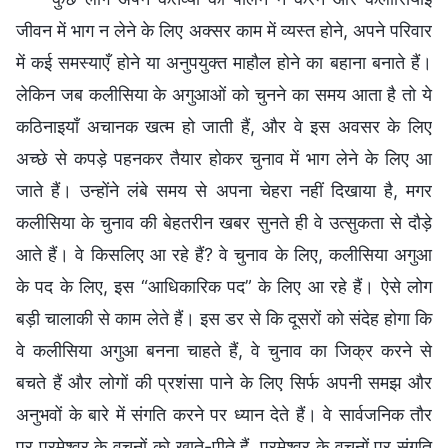
जीवन में भाग न लेने के लिए अक्सर काम में व्यस्त होने, अपने परिवार
में कई समस्याएँ होने या अनुपयुक्त माहौल होने का बहाना बनाते हैं।
लेकिन जब कलीसिया के अगुआओं को चुनने का समय आता है तो ये
कठिनाइयाँ अचानक खत्म हो जाती हैं, और वे इस अवसर के लिए
अच्छे से कपड़े पहनकर तैयार होकर चुनाव में भाग लेने के लिए आ
जाते हैं। उन्होंने लंबे समय से अपना चेहरा नहीं दिखाया है, मगर
कलीसिया के चुनाव की बेहतरीन खबर सुनते ही वे उत्सुकता से दौड़े
आते हैं। वे किसलिए आ रहे हैं? वे चुनाव के लिए, कलीसिया अगुआ
के पद के लिए, इस “आधिकारिक पद” के लिए आ रहे हैं। ऐसे लोग
बड़ी चालाकी से काम लेते हैं। इस डर से कि दूसरों को संदेह होगा कि
वे कलीसिया अगुआ बनना चाहते हैं, वे चुनाव का जिक्र करने से
बचते हैं और लोगों की प्रशंसा पाने के लिए सिर्फ अपनी समझ और
अनुभवों के बारे में संगति करने पर ध्यान देते हैं। वे सार्वजनिक तौर
पर परमेश्वर के वचनों को खाते-पीते हैं, परमेश्वर के वचनों पर संगति