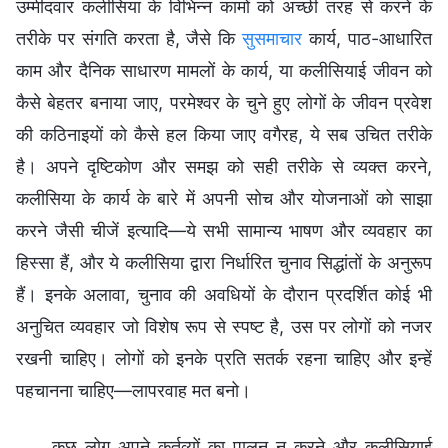
उम्मीदवार कलीसिया के विभिन्न कामों को अच्छी तरह से करने के
तरीके पर संगति करता है, जैसे कि
सुसमाचार
कार्य, पाठ-आधारित
काम और दैनिक साधारण मामलों के कार्य, या कलीसियाई जीवन को
कैसे बेहतर बनाया जाए, परमेश्वर के चुने हुए लोगों के जीवन प्रवेश
की कठिनाइयों को कैसे हल किया जाए वगैरह, ये सब उचित तरीके
है। अपने दृष्टिकोण और समझ को सही तरीके से व्यक्त करने,
कलीसिया के कार्य के बारे में अपनी सोच और योजनाओं को साझा
करने जैसी चीजें इत्यादि—ये सभी सामान्य भाषण और व्यवहार का
हिस्सा हैं, और ये कलीसिया द्वारा निर्धारित चुनाव सिद्धांतों के अनुरूप
हैं। इनके अलावा, चुनाव की अवधियों के दौरान प्रदर्शित कोई भी
अनुचित व्यवहार जो विशेष रूप से स्पष्ट है, उस पर लोगों को नजर
रखनी चाहिए। लोगों को इनके प्रति सतर्क रहना चाहिए और इन्हें
पहचानना चाहिए—लापरवाह मत बनो।
कुछ लोग अपने कर्तव्यों का पालन न करने और कलीसियाई