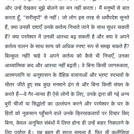
और उन्हें देखकर मुझे बोलने का मन नहीं करता। मैं मनुष्यों से बात
करता हूँ, “सरीसृपों” से नहीं। जो लोग इस तरह से धर्मोपदेश सुनते
हैं, क्या उनकी दशाएँ उनके कर्तव्य निभाते जाने के साथ सुधर सकती
हैं? क्या परमेश्वर में उनकी आस्था बढ़ सकती है और क्या वे अपने
कर्तव्य पालन के साथ सत्य को अधिक स्पष्ट रूप से समझ सकते हैं?
बिल्कुल नहीं! चाहे वे अपने कर्तव्य को कैसे भी निभाएँ, उनका
आध्यात्मिक कद और आस्था नहीं बढ़ती। वे बिना किसी जागरूकता,
आत्मग्लानि या अनुशासन के दैहिक वासनाओं और भ्रष्ट स्वभावों के
भीतर जीते हुए सब कुछ मनमाने ढंग से और बिना किसी संयम के
करते हैं—वे गैर-मानव हैं! ऐसे लोगों के लिए, उनके द्वारा की गई अन्य
बुरी चीजों या सिद्धांतों का उल्लंघन करने और परमेश्वर के घर के
हितों को नुकसान पहुँचाने वाले उनके क्रियाकलापों पर विचार किए
बिना, केवल अनुचित संबंधों में लिप्त होना ही उन्हें बाहर निकालने के
लिए पर्याप्त है। यह बहुत ही सरल मामला है, फिर भी कलीसिया