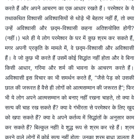
करते हैं और अपने आचरण का एक आधार रखते हैं। परमेश्वर के ये
तथाकथित विश्वासी अविश्वासियों से थोड़े भी बेहतर नहीं हैं, तो क्या
उन्हें अविश्वासी और छद्म-विश्वासी कहना अतिशयोक्ति होगी?
(नहीं।) भले ही ये लोग परमेश्वर के घर में कुछ श्रम कर सकते हैं,
मगर अपनी प्रकृति के मामले में, वे छद्म-विश्वासी और अविश्वासी
हैं। वे जो कुछ भी करते हैं उसमें कोई सिद्धांत नहीं होता और वे बिना
किसी आधार, गरिमा और शर्म की भावना के आचरण करते हैं।
अविश्वासी इस विचार का भी समर्थन करते हैं, “जैसे पेड़ को उसकी
छाल की जरूरत है वैसे ही लोगों को आत्मसम्मान की जरूरत है”; फिर
भी ये लोग अपने आत्मसम्मान को बनाए नहीं रखना चाहते, तो क्या वे
सत्य की चाह रख सकते हैं? क्या वे गंभीरता से परमेश्वर के लिए खुद
को खपा सकते हैं? क्या वे अपने कर्तव्य में सिद्धांतों के अनुसार काम
कर सकते हैं? बिल्कुल नहीं! वे शुद्ध रूप से श्रम कर रहे हैं। श्रम
करने वाले लोगों में कोई सत्य नहीं होता; उनका श्रम बाधा डालता है