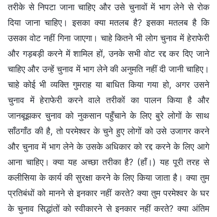
तरीके से निपटा जाना चाहिए और उसे चुनावों में भाग लेने से रोक
दिया जाना चाहिए। इसका क्या मतलब है? इसका मतलब है कि
उसका वोट नहीं गिना जाएगा। चाहे कितने भी लोग चुनाव में हेराफेरी
और गड़बड़ी करने में शामिल हों, उनके सभी वोट रद्द कर दिए जाने
चाहिए और उन्हें चुनाव में भाग लेने की अनुमति नहीं दी जानी चाहिए।
चाहे कोई भी व्यक्ति गुमराह या बाधित किया गया हो, अगर उसने
चुनाव में हेराफेरी करने वाले तरीकों का पालन किया है और
जानबूझकर चुनाव को नुकसान पहुँचाने के लिए बुरे लोगों के साथ
साँठगाँठ की है, तो परमेश्वर के चुने हुए लोगों को उसे उजागर करने
और चुनाव में भाग लेने के उसके अधिकार को रद्द करने के लिए आगे
आना चाहिए। क्या यह अच्छा तरीका है? (हाँ।) यह पूरी तरह से
कलीसिया के कार्य की सुरक्षा करने के लिए किया जाता है। क्या तुम
प्रतिबंधों को मानने से इनकार नहीं करते? क्या तुम परमेश्वर के घर
के चुनाव सिद्धांतों को स्वीकारने से इनकार नहीं करते? क्या अंतिम