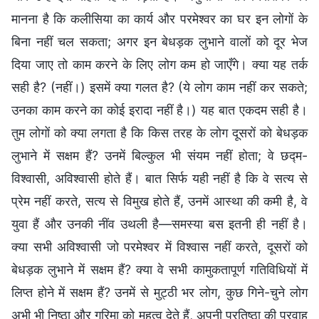
मानना है कि कलीसिया का कार्य और परमेश्वर का घर इन लोगों के
बिना नहीं चल सकता; अगर इन बेधड़क लुभाने वालों को दूर भेज
दिया जाए तो काम करने के लिए लोग कम हो जाएँगे। क्या यह तर्क
सही है? (नहीं।) इसमें क्या गलत है? (ये लोग काम नहीं कर सकते;
उनका काम करने का कोई इरादा नहीं है।) यह बात एकदम सही है।
तुम लोगों को क्या लगता है कि किस तरह के लोग दूसरों को बेधड़क
लुभाने में सक्षम हैं? उनमें बिल्कुल भी संयम नहीं होता; वे छद्म-
विश्वासी, अविश्वासी होते हैं। बात सिर्फ यही नहीं है कि वे सत्य से
प्रेम नहीं करते, सत्य से विमुख होते हैं, उनमें आस्था की कमी है, वे
युवा हैं और उनकी नींव उथली है—समस्या बस इतनी ही नहीं है।
क्या सभी अविश्वासी जो परमेश्वर में विश्वास नहीं करते, दूसरों को
बेधड़क लुभाने में सक्षम हैं? क्या वे सभी कामुकतापूर्ण गतिविधियों में
लिप्त होने में सक्षम हैं? उनमें से मुट्ठी भर लोग, कुछ गिने-चुने लोग
अभी भी निष्ठा और गरिमा को महत्व देते हैं, अपनी प्रतिष्ठा की परवाह