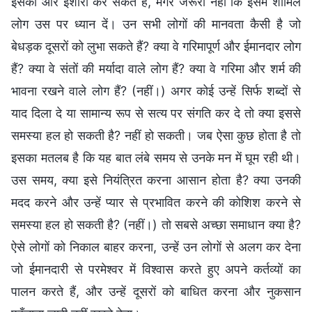
इसकी ओर इशारा कर सकते हैं, मगर जरूरी नहीं कि इसमें शामिल
लोग उस पर ध्यान दें। उन सभी लोगों की मानवता कैसी है जो
बेधड़क दूसरों को लुभा सकते हैं? क्या वे गरिमापूर्ण और ईमानदार लोग
हैं? क्या वे संतों की मर्यादा वाले लोग हैं? क्या वे गरिमा और शर्म की
भावना रखने वाले लोग हैं? (नहीं।) अगर कोई उन्हें सिर्फ शब्दों से
याद दिला दे या सामान्य रूप से सत्य पर संगति कर दे तो क्या इससे
समस्या हल हो सकती है? नहीं हो सकती। जब ऐसा कुछ होता है तो
इसका मतलब है कि यह बात लंबे समय से उनके मन में घूम रही थी।
उस समय, क्या इसे नियंत्रित करना आसान होता है? क्या उनकी
मदद करने और उन्हें प्यार से प्रभावित करने की कोशिश करने से
समस्या हल हो सकती है? (नहीं।) तो सबसे अच्छा समाधान क्या है?
ऐसे लोगों को निकाल बाहर करना, उन्हें उन लोगों से अलग कर देना
जो ईमानदारी से परमेश्वर में विश्वास करते हुए अपने कर्तव्यों का
पालन करते हैं, और उन्हें दूसरों को बाधित करना और नुकसान