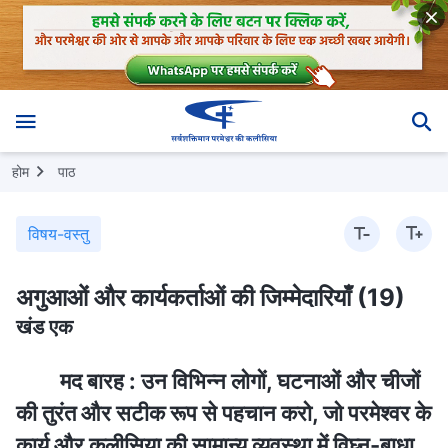
होम
पाठ
विषय-वस्तु
अगुआओं और कार्यकर्ताओं की जिम्मेदारियाँ (19)
खंड एक
मद बारह : उन विभिन्न लोगों, घटनाओं और चीजों
की तुरंत और सटीक रूप से पहचान करो, जो परमेश्वर के
कार्य और कलीसिया की सामान्य व्यवस्था में विघ्न-बाधा