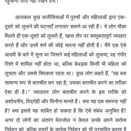
पहुँचाना जारी नहीं रखने देना।
आजकल कुछ कलीसियाओं में पुरुषों और महिलाओं द्वारा एक-
दूसरे को लुभाने की घटनाएँ लगातार सामने आ रही हैं। ये लोग मौका
मिलते ही एक-दूसरे को लुभाते हैं, खास तौर पर कामुकतापूर्ण व्यवहार
करते हैं और उनमें शर्म की कोई भावना नहीं होती है। मैंने एक ऐसे
आदमी के बारे में सुना था जिसने कई महिलाओं को लुभाया; वह गंभीर
रिश्ते में शामिल नहीं होता था, बल्कि बेधड़क किसी भी महिला को
लुभाता और उससे चिपकता रहता था। कुछ लोग कहते हैं, “वह बस
सामान्य रूप से बातचीत कर रहा है; उसका बातचीत करने का तरीका
ऐसा ही है।” ज्यादातर लोग बातचीत करने के इस तरीके को
अशोभनीय, विद्रोही और घिनौना मानते हैं। क्या यह एक समस्या नहीं
है? क्या इससे यह साबित हो सकता है कि ऐसे संबंध अनुचित हैं?
अगर दो लोगों का अंतरंग मेलजोल न केवल उनके अपने कर्तव्य
निर्वहन को, बल्कि दूसरों के कर्तव्य निर्वहन को भी प्रभावित करता है