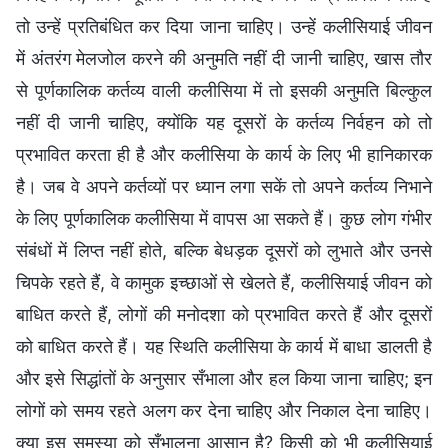
तो उन्हें प्रतिबंधित कर दिया जाना चाहिए। उन्हें कलीसियाई जीवन
में अंतरंग मेलजोल करने की अनुमति नहीं दी जानी चाहिए, खास तौर
से पूर्णकालिक कर्तव्य वाली कलीसिया में तो इसकी अनुमति बिल्कुल
नहीं दी जानी चाहिए, क्योंकि यह दूसरों के कर्तव्य निर्वहन को तो
प्रभावित करता ही है और कलीसिया के कार्य के लिए भी हानिकारक
है। जब वे अपने कर्तव्यों पर ध्यान लगा सकें तो अपने कर्तव्य निभाने
के लिए पूर्णकालिक कलीसिया में वापस आ सकते हैं। कुछ लोग गंभीर
संबंधों में लिप्त नहीं होते, बल्कि बेधड़क दूसरों को लुभाते और उनसे
चिपके रहते हैं, वे कामुक इच्छाओं से खेलते हैं, कलीसियाई जीवन को
बाधित करते हैं, लोगों की मनोदशा को प्रभावित करते हैं और दूसरों
को बाधित करते हैं। यह स्थिति कलीसिया के कार्य में बाधा डालती है
और इसे सिद्धांतों के अनुसार सँभाला और हल किया जाना चाहिए; इन
लोगों को समय रहते अलग कर देना चाहिए और निकाल देना चाहिए।
क्या इस समस्या को सँभालना आसान है? किसी को भी कलीसियाई