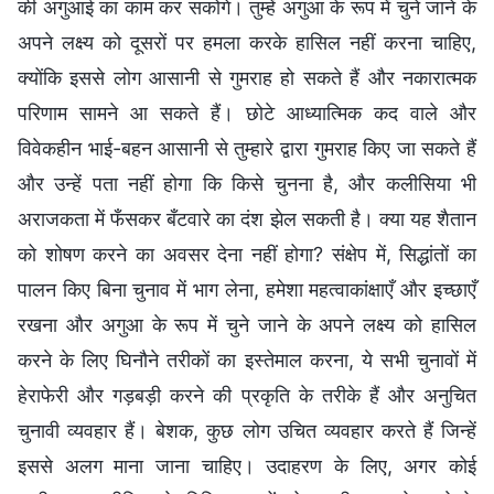
की अगुआई का काम कर सकोगे। तुम्हें अगुआ के रूप में चुने जाने के
अपने लक्ष्य को दूसरों पर हमला करके हासिल नहीं करना चाहिए,
क्योंकि इससे लोग आसानी से गुमराह हो सकते हैं और नकारात्मक
परिणाम सामने आ सकते हैं। छोटे आध्यात्मिक कद वाले और
विवेकहीन भाई-बहन आसानी से तुम्हारे द्वारा गुमराह किए जा सकते हैं
और उन्हें पता नहीं होगा कि किसे चुनना है, और कलीसिया भी
अराजकता में फँसकर बँटवारे का दंश झेल सकती है। क्या यह शैतान
को शोषण करने का अवसर देना नहीं होगा? संक्षेप में, सिद्धांतों का
पालन किए बिना चुनाव में भाग लेना, हमेशा महत्वाकांक्षाएँ और इच्छाएँ
रखना और अगुआ के रूप में चुने जाने के अपने लक्ष्य को हासिल
करने के लिए घिनौने तरीकों का इस्तेमाल करना, ये सभी चुनावों में
हेराफेरी और गड़बड़ी करने की प्रकृति के तरीके हैं और अनुचित
चुनावी व्यवहार हैं। बेशक, कुछ लोग उचित व्यवहार करते हैं जिन्हें
इससे अलग माना जाना चाहिए। उदाहरण के लिए, अगर कोई