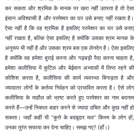
कर सकता और श्रमिक के मानक पर खरा नहीं उतरता है तो ऐसा
इंसान अविश्वासी है और परमेश्वर का घर उसे बनाए नहीं रखता है।
ऐसा नहीं है कि वह श्रमिक है इसलिए परमेश्वर का घर उसे बनाए
नहीं रखता है, बल्कि ऐसा इसलिए है क्योंकि उसका श्रम मानक के
अनुरूप भी नहीं है और उसका श्रम बस एक लेनदेन है। ऐसा इसलिए
है क्योंकि वह हमेशा बुराई करना और गड़बड़ी पैदा करना चाहता है,
हमेशा कलीसिया में कुटिल और बेईमान अभ्यासों में लिप्त रहने की
कोशिश करता है, कलीसिया की कार्य व्यवस्था बिगाड़ता है और
ज्यादातर लोगों के कर्तव्य निर्वहन को प्रभावित करता है। ऐसे लोग
कलीसिया के माहौल को भ्रष्ट करते हुए परमेश्वर का नाम बदनाम
करते हैं—उन्हें निकाल बाहर करने से ज्यादा उचित और कुछ नहीं हो
सकता। जहाँ कहीं भी “कुत्ते के बदबूदार मल” किस्म के लोग हों,
उनका तुरंत सफाया कर देना चाहिए। समझ गए? (हाँ।)