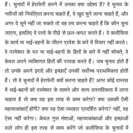
हैं। चुनावों में हेराफेरी करने में उनका क्या उद्देश्य है? वे चुनाव के
नतीजों को नियंत्रित करना चाहते हैं, वे खुद चुने जाना चाहते हैं, और
अगर वे चुने नहीं जा सकते तो यह तय करना चाहते हैं कि कौन चुना
जाएगा, इसलिए वे परदे के पीछे से छल-कपट करते हैं। वे कलीसिया
के कार्य या भाई-बहनों के जीवन प्रवेश के बारे में विचार नहीं करते।
वे परमेश्वर के घर या भाई-बहनों के हितों के बारे में नहीं सोचते; वे
केवल अपने व्यक्तिगत हितों की परवाह करते हैं। जब चुनाव होते हैं
तो उनके अपने इरादे और इच्छाएँ उनकी सर्वोच्च प्राथमिकता होती
हैं। तो वे चुनावों में हेराफेरी क्यों करना चाहते हैं? अगर कोई वास्तव
में भाई-बहनों को परमेश्वर के सामने और सत्य वास्तविकता में लाना
चाहता है तो क्या वह इस तरह से काम करेगा? क्या उसकी ऐसी
महत्वाकांक्षाएँ होंगी? क्या वह ऐसा व्यवहार प्रदर्शित करेगा? नहीं, वह
ऐसा नहीं करेगा। केवल गुप्त मंशाओं, महत्वाकांक्षाओं और इच्छाओं
वाले लोग ही इस तरह से काम करेंगे जो कलीसिया के चुनावों में