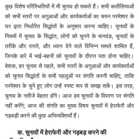
कुछ विशेष परिस्थितियों में भी चुनाव हो सकते हैं। सभी कलीसियाओं
को सभी स्तरों पर अगुआओं और कार्यकर्ताओं का चयन परमेश्वर के
घर द्वारा निर्धारित सिद्धांतों के अनुसार करना चाहिए। चुनावों के
नियमों में चुनाव के सिद्धांत, लोगों को चुनने के मानदंड, चुनावों के
तरीके और रास्ते, और ध्यान देने वाले विभिन्न मामले शामिल हैं,
जिनके बारे में भाई-बहनों को चुनावों के दौरान पता होना चाहिए।
बेशक, हर चुनाव से पहले, सभी स्तरों के अगुआओं और कार्यकर्ताओं
को चुनाव सिद्धांतों के सभी पहलुओं पर संगति करनी चाहिए, ताकि
परमेश्वर के चुने हुए लोग उन्हें स्पष्ट रूप से समझ सकें। इस तरह,
चुनाव के नतीजे बेहतर होंगे। आज हम चुनावों के विवरण पर संगति
नहीं करेंगे; आज की संगति का मुख्य विषय चुनावों में हेराफेरी और
गड़बड़ी करने की कुछ अभिव्यक्तियाँ हैं।
क. चुनावों में हेराफेरी और गड़बड़ करने की