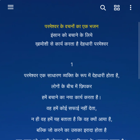
परमेश्वर के वचनों का एक भजन
इंसान को बचाने के लिये
ख़ामोशी से कार्य करता है देहधारी परमेश्वर
1
परमेश्वर एक साधारण व्यक्ति के रूप में देहधारी होता है,
लोगों के बीच में छिपकर
हमें बचाने का नया कार्य करता है।
वह हमें कोई सफाई नहीं देता,
न ही वह हमें यह बताता है कि वह क्यों आया है,
बल्कि जो करने का उसका इरादा होता है