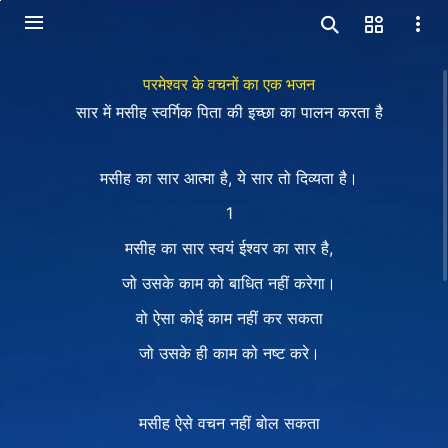
परमेश्वर के वचनों का एक भजन
सार में मसीह स्वर्गिक पिता की इच्छा का पालन करता है
मसीह का सार आत्मा है, ये सार तो दिव्यता है।
1
मसीह का सार स्वयं ईश्वर का सार है,
जो उसके काम को बाधित नहीं करेगा।
वो ऐसा कोई काम नहीं कर सकता
जो उसके ही काम को नष्ट करे।
मसीह ऐसे वचन नहीं बोल सकता