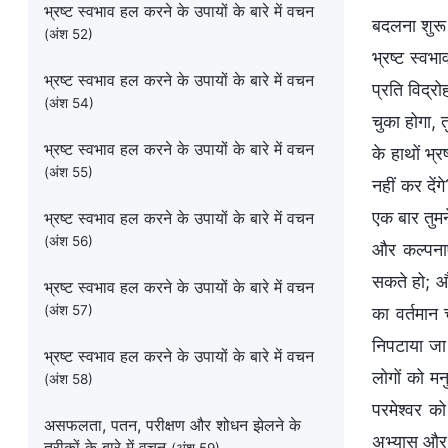
भ्रष्ट स्वभाव हल करने के उपायों के बारे में वचन
बदलना शुरू 
(अंश 52)
भ्रष्ट स्वभ
भ्रष्ट स्वभाव हल करने के उपायों के बारे में वचन
प्रति विद्र
(अंश 54)
चुका होगा, त
भ्रष्ट स्वभाव हल करने के उपायों के बारे में वचन
के हाथों भ्
(अंश 55)
नहीं कर दें
एक बार तुम
भ्रष्ट स्वभाव हल करने के उपायों के बारे में वचन
(अंश 56)
और कल्पनाएँ
सकते हो; और
भ्रष्ट स्वभाव हल करने के उपायों के बारे में वचन
(अंश 57)
का वर्तमान
निपटाया जा 
भ्रष्ट स्वभाव हल करने के उपायों के बारे में वचन
लोगों को मन
(अंश 58)
परमेश्वर को
असफलता, पतन, परीक्षण और शोधन झेलने के
अभ्यास और 
तरीकों के बारे में वचन