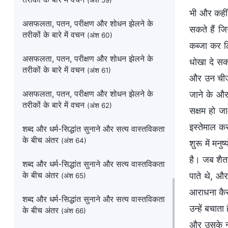
(अंश 59)
भी और कहीं 
असफलता, पतन, परीक्षण और शोधन झेलने के
सकते हैं जि
तरीकों के बारे में वचन
(अंश 60)
कब्जा कर लि
असफलता, पतन, परीक्षण और शोधन झेलने के
धोखा दे सकत
तरीकों के बारे में वचन
(अंश 61)
और उन चीजों
असफलता, पतन, परीक्षण और शोधन झेलने के
जाने के और 
तरीकों के बारे में वचन
(अंश 62)
सक्षम हो जा
इस्तेमाल क
शब्द और धर्म-सिद्धांत सुनाने और सत्य वास्तविकता
के बीच अंतर
(अंश 64)
शुरू में मन
है। जब शैता
शब्द और धर्म-सिद्धांत सुनाने और सत्य वास्तविकता
के बीच अंतर
पाते थे, औ
(अंश 65)
आराधना कैस
शब्द और धर्म-सिद्धांत सुनाने और सत्य वास्तविकता
उन्हें बचात
के बीच अंतर
(अंश 66)
और उसके न्य