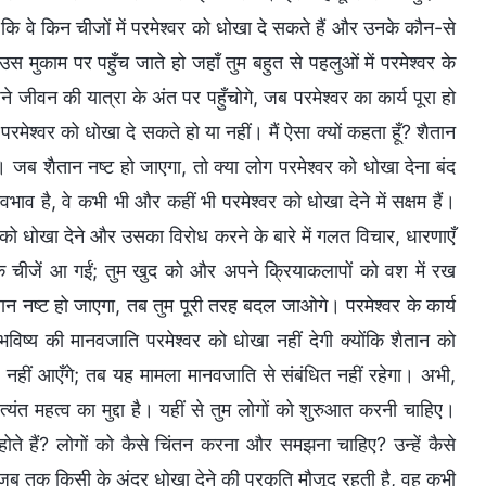
ि वे किन चीजों में परमेश्वर को धोखा दे सकते हैं और उनके कौन-से
 उस मुकाम पर पहुँच जाते हो जहाँ तुम बहुत से पहलुओं में परमेश्वर के
 जीवन की यात्रा के अंत पर पहुँचोगे, जब परमेश्वर का कार्य पूरा हो
ें परमेश्वर को धोखा दे सकते हो या नहीं। मैं ऐसा क्यों कहता हूँ? शैतान
े। जब शैतान नष्ट हो जाएगा, तो क्या लोग परमेश्वर को धोखा देना बंद
भाव है, वे कभी भी और कहीं भी परमेश्वर को धोखा देने में सक्षम हैं।
ो धोखा देने और उसका विरोध करने के बारे में गलत विचार, धारणाएँ
त्मक चीजें आ गईं; तुम खुद को और अपने क्रियाकलापों को वश में रख
ान नष्ट हो जाएगा, तब तुम पूरी तरह बदल जाओगे। परमेश्वर के कार्य
विष्य की मानवजाति परमेश्वर को धोखा नहीं देगी क्योंकि शैतान को
े नहीं आएँगे; तब यह मामला मानवजाति से संबंधित नहीं रहेगा। अभी,
्यंत महत्व का मुद्दा है। यहीं से तुम लोगों को शुरुआत करनी चाहिए।
होते हैं? लोगों को कैसे चिंतन करना और समझना चाहिए? उन्हें कैसे
 तक किसी के अंदर धोखा देने की प्रकृति मौजूद रहती है, वह कभी