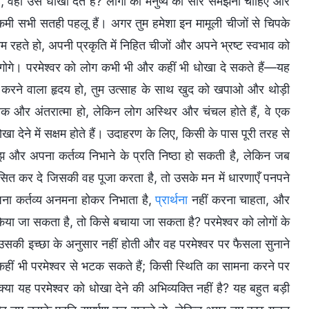
हैं, वही उसे धोखा देते हैं? लोगों को मनुष्य का सार समझना चाहिए और
ं कमी सभी सतही पहलू हैं। अगर तुम हमेशा इन मामूली चीजों से चिपके
 रहते हो, अपनी प्रकृति में निहित चीजों और अपने भ्रष्ट स्वभाव को
गोगे। परमेश्वर को लोग कभी भी और कहीं भी धोखा दे सकते हैं—यह
्रेम करने वाला हृदय हो, तुम उत्साह के साथ खुद को खपाओ और थोड़ी
िवेक और अंतरात्मा हो, लेकिन लोग अस्थिर और चंचल होते हैं, वे एक
ेने में सक्षम होते हैं। उदाहरण के लिए, किसी के पास पूरी तरह से
ोझ और अपना कर्तव्य निभाने के प्रति निष्ठा हो सकती है, लेकिन जब
ित कर दे जिसकी वह पूजा करता है, तो उसके मन में धारणाएँ पनपने
अपना कर्तव्य अनमना होकर निभाता है,
प्रार्थना
नहीं करना चाहता, और
किया जा सकता है, तो किसे बचाया जा सकता है? परमेश्वर को लोगों के
ा उसकी इच्छा के अनुसार नहीं होती और वह परमेश्वर पर फैसला सुनाने
कहीं भी परमेश्वर से भटक सकते हैं; किसी स्थिति का सामना करने पर
ा यह परमेश्वर को धोखा देने की अभिव्यक्ति नहीं है? यह बहुत बड़ी