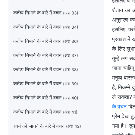
इसलिए वे भ्
शैतान का अ
कर्तव्य निभाने के बारे में वचन
(अंश 33)
अनुसरण करते
कर्तव्य निभाने के बारे में वचन
(अंश 34)
इसलिए, परमे
प्रकाश में 
कर्तव्य निभाने के बारे में वचन
(अंश 36)
के लिए लुभा
कर्तव्य निभाने के बारे में वचन
(अंश 37)
तुम्हें लग 
जाना चाहिए,
कर्तव्य निभाने के बारे में वचन
(अंश 38)
मनुष्य वास्
कर्तव्य निभाने के बारे में वचन
(अंश 39)
हैं, निकम्मे
ले सकता? मै
कर्तव्य निभाने के बारे में वचन
(अंश 40)
के वचन
बिल्
कर्तव्य निभाने के बारे में वचन
(अंश 41)
प्रेम देख चु
गया है। तुम
स्वयं को जानने के बारे में वचन
(अंश 42)