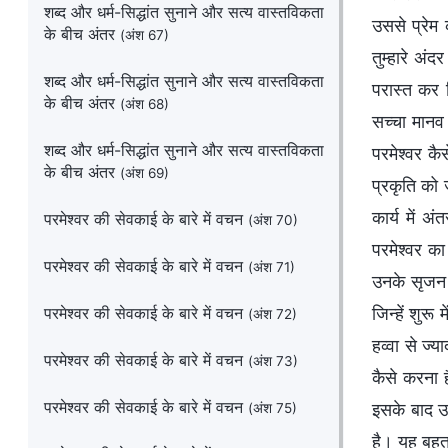
शब्द और धर्म-सिद्धांत सुनाने और सत्य वास्तविकता
उससे प्रेम 
के बीच अंतर
(अंश 67)
तुम्हारे अं
शब्द और धर्म-सिद्धांत सुनाने और सत्य वास्तविकता
परास्त कर व
के बीच अंतर
(अंश 68)
सच्चा मानव 
शब्द और धर्म-सिद्धांत सुनाने और सत्य वास्तविकता
परमेश्वर कै
के बीच अंतर
(अंश 69)
प्रकृति को 
कार्य में अ
परमेश्वर की सेवकाई के बारे में वचन
(अंश 70)
परमेश्वर का
परमेश्वर की सेवकाई के बारे में वचन
(अंश 71)
उनके सृजन के
परमेश्वर की सेवकाई के बारे में वचन
जिन्हें शुरू
(अंश 72)
हव्वा से ज्
परमेश्वर की सेवकाई के बारे में वचन
(अंश 73)
कैसे करना ह
परमेश्वर की सेवकाई के बारे में वचन
इसके बाद उन
(अंश 75)
है। यह बहुत