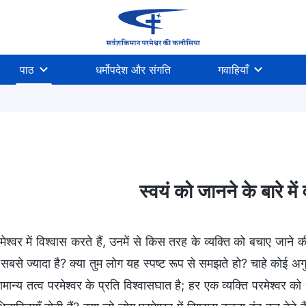
पाठ
धर्मोपदेश और संगति
गवाहियाँ
स्वयं को जानने के बारे म
मेश्वर में विश्वास करते हैं, उनमें से किस तरह के व्यक्ति को बचाए ज
सबसे ज्यादा है? क्या तुम लोग यह स्पष्ट रूप से समझते हो? चाहे कोई अगुआ
 सामान्य तत्व परमेश्वर के प्रति विश्वासघात है; हर एक व्यक्ति परमेश्वर क