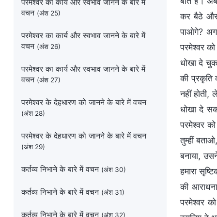
बात है। अब 
परमेश्वर का कार्य और स्वभाव जानने के बारे में
वचन
(अंश 25)
कर बैठे और
पाओगे? अगर
परमेश्वर का कार्य और स्वभाव जानने के बारे में
वचन
परमेश्वर को
(अंश 26)
धोखा दे चुका
परमेश्वर का कार्य और स्वभाव जानने के बारे में
की प्रकृति 
वचन
(अंश 27)
नहीं होती, 
परमेश्वर के देहधारण को जानने के बारे में वचन
धोखा दे सकत
(अंश 28)
परमेश्वर को
परमेश्वर के देहधारण को जानने के बारे में वचन
तुम्हीं बताओ
(अंश 29)
बनाया, उसने
कर्तव्य निभाने के बारे में वचन
(अंश 30)
हमारा सृष्टि
की आराधना क
कर्तव्य निभाने के बारे में वचन
(अंश 31)
परमेश्वर को
कर्तव्य निभाने के बारे में वचन
(अंश 32)