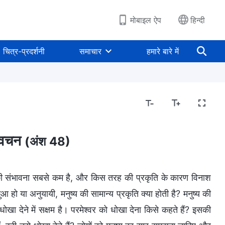
मोबाइल ऐप
हिन्दी
चित्र-प्रदर्शनी
समाचार
हमारे बारे में
ें वचन
(अंश 48)
ाने की संभावना सबसे कम है, और किस तरह की प्रकृति के कारण विनाश
 हो या अनुयायी, मनुष्य की सामान्य प्रकृति क्या होती है? मनुष्य की
ो धोखा देने में सक्षम है। परमेश्वर को धोखा देना किसे कहते हैं? इसकी