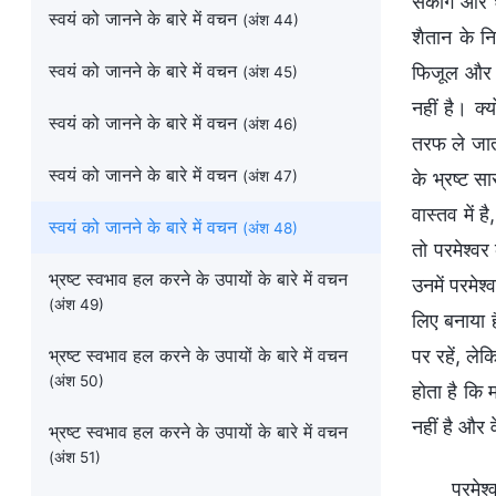
सकोगे और धो
स्वयं को जानने के बारे में वचन
(अंश 44)
शैतान के नि
स्वयं को जानने के बारे में वचन
फिजूल और गौ
(अंश 45)
नहीं है। क्
स्वयं को जानने के बारे में वचन
(अंश 46)
तरफ ले जाती
स्वयं को जानने के बारे में वचन
(अंश 47)
के भ्रष्ट स
वास्तव में ह
स्वयं को जानने के बारे में वचन
(अंश 48)
तो परमेश्व
भ्रष्ट स्वभाव हल करने के उपायों के बारे में वचन
उनमें परमेश्
(अंश 49)
लिए बनाया ह
भ्रष्ट स्वभाव हल करने के उपायों के बारे में वचन
पर रहें, ले
(अंश 50)
होता है कि 
नहीं है और वे
भ्रष्ट स्वभाव हल करने के उपायों के बारे में वचन
(अंश 51)
परमेश