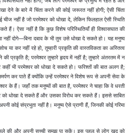
श्वासघात नहीं होगा; जब लोग परमेश्वर के प्रभुत्व में रहते हैं और
 धोखा देने के बारे में चिंता करने की कोई जरूरत नहीं होगी; ऐसी चिंता
ई चीज नहीं है जो परमेश्वर को धोखा दे, लेकिन फिलहाल ऐसी स्थिति
 सकते हैं। ऐसा नहीं है कि कुछ विशेष परिस्थितियाँ ही विश्वासघात की
खा नहीं दोगे—बिना दबाव के भी तुम उसे धोखा दे सकते हो। यह मनुष्य
सोच या कर नहीं रहे हो, तुम्हारी प्रकृति की वास्तविकता का अस्तित्व
 प्रकृति है; परमेश्वर तुम्हारे हृदय में नहीं है; तुम्हारे अंतरतम में न
 कहीं भी परमेश्वर को धोखा दे सकते हो। फरिश्तों की बात अलग है;
र्पण कर पाते हैं क्योंकि उन्हें परमेश्वर ने विशेष रूप से अपनी सेवा के
र के हैं। जहाँ तक मनुष्यों की बात है, परमेश्वर ने चाहा कि वे धरती
श्वर को धोखा दे सकते हैं और उसका विरोध कर सकते हैं। इससे साबित
नी कोई संप्रभुता नहीं है। मनुष्य ऐसे प्राणी हैं, जिनकी कोई गरिमा
 मसले की और अपनी सच्ची समझ पा सकें। इस पहलू से लोग खुद को