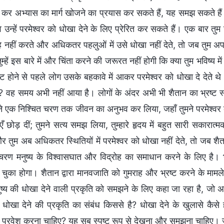
कर अभ्यास का मार्ग खोजने का प्रयास कर सकते हैं, यह समझ सकते हैं क
ाव उन्हें परमेश्वर को धोखा देने के लिए प्रेरित कर सकते हैं। एक बार तुम
ोह नहीं करते और अधिकतर पहलुओं में उसे धोखा नहीं देते, तो जब तुम अपने
ुम्हें इस बारे में और चिंता करने की जरूरत नहीं होगी कि क्या तुम भविष्य म
रष्ट होने से पहले लोग उसके बहकावे में आकर परमेश्वर को धोखा दे देते थ
गे? वह समय अभी नहीं आया है। लोगों के अंदर अभी भी शैतान का भ्रष्ट स्व
ने एक निश्चित चरण तक जीवन का अनुभव कर लिया, जहाँ तुमने परमेश्वर क
 छोड़ दीं; तुमने सत्य समझ लिया, तुम्हारे हृदय में बहुत सारी सकारा
 तुम अब अधिकतर स्थितियों में परमेश्वर को धोखा नहीं देते, तो जब शैत
 चरण मनुष्य के विश्वासघात और विद्रोह का समाधान करने के लिए है। भ
चुका होगा। शैतान द्वारा मानवजाति को गुमराह और भ्रष्ट करने के मामल
ुष्य की धोखा देने वाली प्रकृति को समझने के लिए कहा जा रहा है, जो अत
 धोखा देने की प्रकृति का संबंध किससे है? धोखा देने के खुलासे कैसे 
प्रवेश करना चाहिए? यह सब स्पष्ट रूप से देखना और समझना चाहिए। जब