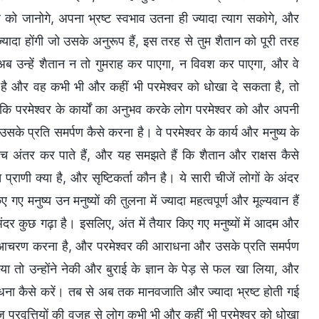
र को जानोगे, अपना भ्रष्ट स्वभाव उतना ही ज्यादा त्याग सकोगे, और
 ज्यादा होंगी जो उसके अनुरूप हैं, इस तरह से तुम शैतान को पूरी तरह
 अब उन्हें शैतान न तो गुमराह कर पाएगा, न विवश कर पाएगा, और वे
ति है और वह कभी भी और कहीं भी परमेश्वर को धोखा दे सकता है, तो
ै कि परमेश्वर के कार्यों का अनुभव करके लोग परमेश्वर को और अपनी
उसके प्रति समर्पण कैसे करना है। वे परमेश्वर के कार्य और मनुष्य के
े बीच अंतर कर पाते हैं, और यह समझते हैं कि शैतान और राक्षस कैसे
्राणी क्या है, और सृष्टिकर्ता कौन है। ये सारी चीजें लोगों के अंदर
 गए मनुष्य उन मनुष्यों की तुलना में ज्यादा महत्वपूर्ण और मूल्यवान हैं
के अंदर कुछ गढ़ा है। इसलिए, अंत में तैयार किए गए मनुष्यों में आदम और
कैसा आचरण करना है, और परमेश्वर की आराधना और उसके प्रति समर्पण
ा तो उन्होंने नेकी और बुराई के ज्ञान के पेड़ से फल खा लिया, और
ाधना कैसे करें। तब से अब तक मानवजाति और ज्यादा भ्रष्ट होती गई
ज प्रवृत्तियों की वजह से लोग कभी भी और कहीं भी परमेश्वर को धोखा