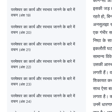
कौन-सी अभिव
इसकी जड़ तक
परमेश्वर का कार्य और स्वभाव जानने के बारे में
वचन
(अंश 19)
रहते हो, बि
अनसुलझा रह
परमेश्वर का कार्य और स्वभाव जानने के बारे में
वचन
एक गंभीर स
(अंश 20)
निष्ठा के स
परमेश्वर का कार्य और स्वभाव जानने के बारे में
इकलौती घटना
वचन
(अंश 21)
सामान्य विव
परमेश्वर का कार्य और स्वभाव जानने के बारे में
उसकी आस्था
वचन
(अंश 22)
लगती हैं। व
परमेश्वर का कार्य और स्वभाव जानने के बारे में
शिकायत करता
वचन
(अंश 23)
साथ ऐसा बर्
परमेश्वर का कार्य और स्वभाव जानने के बारे में
लगता है। क्
वचन
(अंश 24)
उनमें धारणा