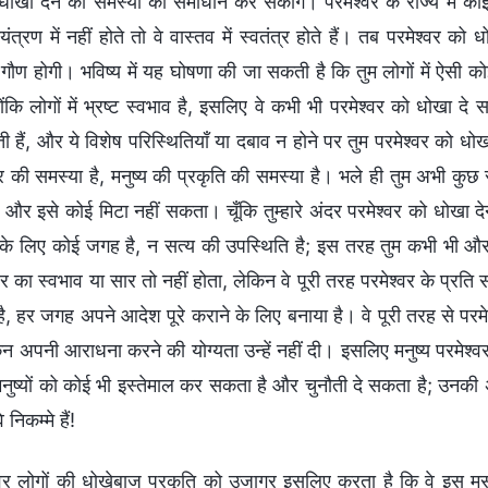
खा देने की समस्या का समाधान कर सकोगे। परमेश्वर के राज्य में कोई वि
यंत्रण में नहीं होते तो वे वास्तव में स्वतंत्र होते हैं। तब परमेश्वर को
ण होगी। भविष्य में यह घोषणा की जा सकती है कि तुम लोगों में ऐसी को
योंकि लोगों में भ्रष्ट स्वभाव है, इसलिए वे कभी भी परमेश्वर को धोखा दे
 हैं, और ये विशेष परिस्थितियाँ या दबाव न होने पर तुम परमेश्वर को धो
ार की समस्या है, मनुष्य की प्रकृति की समस्या है। भले ही तुम अभी कुछ 
ै, और इसे कोई मिटा नहीं सकता। चूँकि तुम्हारे अंदर परमेश्वर को धोखा देने की
र के लिए कोई जगह है, न सत्य की उपस्थिति है; इस तरह तुम कभी भी और
वर का स्वभाव या सार तो नहीं होता, लेकिन वे पूरी तरह परमेश्वर के प्रति सम
ै, हर जगह अपने आदेश पूरे कराने के लिए बनाया है। वे पूरी तरह से परमेश्व
किन अपनी आराधना करने की योग्यता उन्हें नहीं दी। इसलिए मनुष्य परमे
मनुष्यों को कोई भी इस्तेमाल कर सकता है और चुनौती दे सकता है; उनकी अप
 निकम्मे हैं!
्वर लोगों की धोखेबाज प्रकृति को उजागर इसलिए करता है कि वे इस