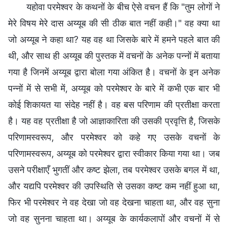
यहोवा परमेश्वर के कथनों के बीच ऐसे वचन हैं कि "तुम लोगों ने
मेरे विषय मेरे दास अय्यूब की सी ठीक बात नहीं कही।" वह क्या था
जो अय्यूब ने कहा था? यह वह था जिसके बारे में हमने पहले बात की
थी, और साथ ही अय्यूब की पुस्तक में वचनों के अनेक पन्नों में बताया
गया है जिनमें अय्यूब द्वारा बोला गया अंकित है। वचनों के इन अनेक
पन्नों में से सभी में, अय्यूब को परमेश्वर के बारे में कभी एक बार भी
कोई शिकायत या संदेह नहीं है। वह बस परिणाम की प्रतीक्षा करता
है। यह वह प्रतीक्षा है जो आज्ञाकारिता की उसकी प्रवृत्ति है, जिसके
परिणामस्वरूप, और परमेश्वर को कहे गए उसके वचनों के
परिणामस्वरूप, अय्यूब को परमेश्वर द्वारा स्वीकार किया गया था। जब
उसने परीक्षाएँ भुगतीं और कष्ट झेला, तब परमेश्वर उसके बगल में था,
और यद्यपि परमेश्वर की उपस्थिति से उसका कष्ट कम नहीं हुआ था,
फिर भी परमेश्वर ने वह देखा जो वह देखना चाहता था, और वह सुना
जो वह सुनना चाहता था। अय्यूब के कार्यकलापों और वचनों में से