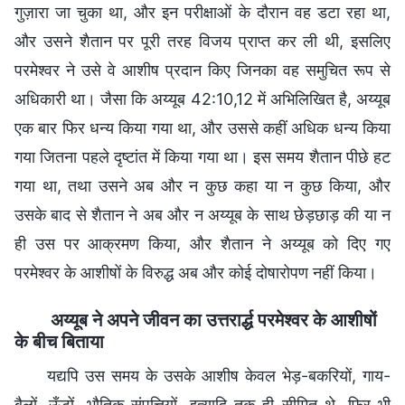
गुज़ारा जा चुका था, और इन परीक्षाओं के दौरान वह डटा रहा था,
और उसने शैतान पर पूरी तरह विजय प्राप्त कर ली थी, इसलिए
परमेश्वर ने उसे वे आशीष प्रदान किए जिनका वह समुचित रूप से
अधिकारी था। जैसा कि अय्यूब 42:10,12 में अभिलिखित है, अय्यूब
एक बार फिर धन्य किया गया था, और उससे कहीं अधिक धन्य किया
गया जितना पहले दृष्टांत में किया गया था। इस समय शैतान पीछे हट
गया था, तथा उसने अब और न कुछ कहा या न कुछ किया, और
उसके बाद से शैतान ने अब और न अय्यूब के साथ छेड़छाड़ की या न
ही उस पर आक्रमण किया, और शैतान ने अय्यूब को दिए गए
परमेश्वर के आशीषों के विरुद्ध अब और कोई दोषारोपण नहीं किया।
अय्यूब ने अपने जीवन का उत्तरार्द्ध परमेश्वर के आशीषों
के बीच बिताया
यद्यपि उस समय के उसके आशीष केवल भेड़-बकरियों, गाय-
बैलों, ऊँटों, भौतिक संपत्तियों, इत्यादि तक ही सीमित थे, फिर भी