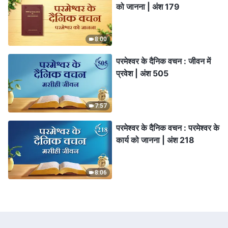
को जानना | अंश 179
8:00
परमेश्वर के दैनिक वचन : जीवन में
प्रवेश | अंश 505
7:57
परमेश्वर के दैनिक वचन : परमेश्वर के
कार्य को जानना | अंश 218
8:06