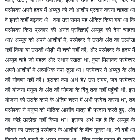
परमेश्वर अपने हृदय में अय्यूब को जो आशीष प्रदान करना चाहता था
वे इनसे कहीं बढ़कर थे। क्या उस समय यह अंकित किया गया था कि
परमेश्वर किस प्रकार की अनंत प्रतिज्ञाएँ अय्यूब को देना चाहता
था? अय्यूब को अपने आशीषों में, परमेश्वर ने उसके अंत का उल्लेख
नहीं किया या उसकी थोड़ी भी चर्चा नहीं की, और परमेश्वर के हृदय में
अय्यूब चाहे जो महत्व और स्थान रखता था, कुल मिलाकर परमेश्वर
अपने आशीषों में अत्यधिक नपा-तुला था। परमेश्वर ने अय्यूब के अंत
की घोषणा नहीं की। इसका क्या अर्थ है? उस समय, जब परमेश्वर
की योजना मनुष्य के अंत की घोषणा के बिंदु तक नहीं पहुँची थी, इस
योजना को उसके कार्य के अंतिम चरण में अभी प्रवेश करना था, तब
परमेश्वर ने मनुष्य को भौतिक आशीष मात्र ही प्रदान करते हुए, अंत
का कोई उल्लेख नहीं किया था। इसका अर्थ यह है कि अय्यूब के
जीवन का उत्तरार्द्ध परमेश्वर के आशीषों के बीच गुज़रा था, जो वही था
जिसने उसे दूसरों से अलग बनाया था—किंतु उनके समान ही उसकी