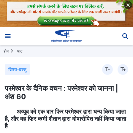
होम
पाठ
विषय-वस्तु
परमेश्वर के दैनिक वचन : परमेश्वर को जानना |
अंश 60
अय्यूब को एक बार फिर परमेश्वर द्वारा धन्य किया जाता
है, और वह फिर कभी शैतान द्वारा दोषारोपित नहीं किया जाता
है