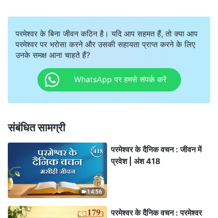
परमेश्वर के बिना जीवन कठिन है। यदि आप सहमत हैं, तो क्या आप
परमेश्वर पर भरोसा करने और उसकी सहायता प्राप्त करने के लिए
उनके समक्ष आना चाहते हैं?
WhatsApp पर हमसे संपर्क करें
संबंधित सामग्री
परमेश्वर के दैनिक वचन : जीवन में
प्रवेश | अंश 418
14:56
परमेश्वर के दैनिक वचन : परमेश्वर