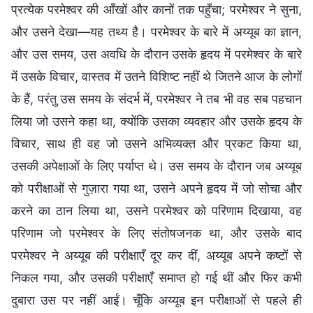
प्रत्येक परमेश्वर की आँखों और कानों तक पहुँचा; परमेश्वर ने सुना,
और उसने देखा—यह तथ्य है। परमेश्वर के बारे में अय्यूब का ज्ञान,
और उस समय, उस अवधि के दौरान उसके हृदय में परमेश्वर के बारे
में उसके विचार, वास्तव में उतने विशिष्ट नहीं थे जितने आज के लोगों
के हैं, परंतु उस समय के संदर्भ में, परमेश्वर ने तब भी वह सब पहचान
लिया जो उसने कहा था, क्योंकि उसका व्यवहार और उसके हृदय के
विचार, साथ ही वह जो उसने अभिव्यक्त और प्रकट किया था,
उसकी अपेक्षाओं के लिए पर्याप्त थे। उस समय के दौरान जब अय्यूब
को परीक्षाओं से गुज़ारा गया था, उसने अपने हृदय में जो सोचा और
करने का ठान लिया था, उसने परमेश्वर को परिणाम दिखाया, वह
परिणाम जो परमेश्वर के लिए संतोषजनक था, और उसके बाद
परमेश्वर ने अय्यूब की परीक्षाएँ दूर कर दीं, अय्यूब अपने कष्टों से
निकल गया, और उसकी परीक्षाएँ समाप्त हो गई थीं और फिर कभी
दुबारा उस पर नहीं आईं। चूँकि अय्यूब इन परीक्षाओं से पहले ही