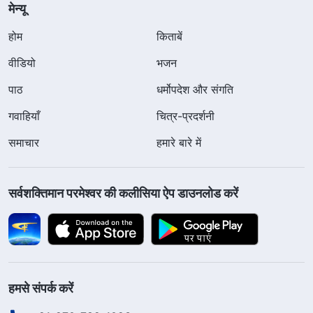
मेन्यू
होम
किताबें
वीडियो
भजन
पाठ
धर्मोपदेश और संगति
गवाहियाँ
चित्र-प्रदर्शनी
समाचार
हमारे बारे में
सर्वशक्तिमान परमेश्वर की कलीसिया ऐप डाउनलोड करें
हमसे संपर्क करें