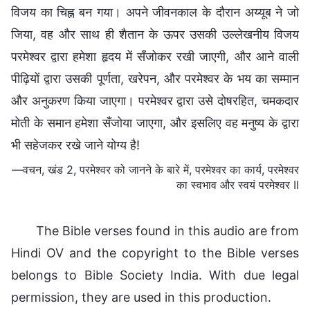
विजय का चिह्न बन गया। अपने जीवनकाल के दौरान अय्यूब ने जो
जिया, वह और साथ ही शैतान के ऊपर उसकी उल्लेखनीय विजय
परमेश्वर द्वारा हमेशा हृदय में सँजोकर रखी जाएगी, और आने वाली
पीढ़ियों द्वारा उसकी पूर्णता, खरेपन, और परमेश्वर के भय का सम्मान
और अनुकरण किया जाएगा। परमेश्वर द्वारा उसे दोषरहित, चमकदार
मोती के समान हमेशा सँजोया जाएगा, और इसलिए वह मनुष्य के द्वारा
भी सहेजकर रखे जाने योग्य है!
—वचन, खंड 2, परमेश्वर को जानने के बारे में, परमेश्वर का कार्य, परमेश्वर
का स्वभाव और स्वयं परमेश्वर II
The Bible verses found in this audio are from
Hindi OV and the copyright to the Bible verses
belongs to Bible Society India. With due legal
permission, they are used in this production.