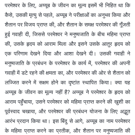
परमेश्वर के लिए, अय्यूब के जीवन का मूल्य इसमें भी निहित था कि
कैसे, उसकी मृत्यु से पहले, अय्यूब ने परीक्षाओं का अनुभव किया और
शैतान पर विजय प्राप्त की, और शैतान के समक्ष परमेश्वर की गूँजती
हुई गवाही दी, जिससे परमेश्वर ने मनुष्यजाति के बीच महिमा प्राप्त
की, उसके हृदय को आराम मिला और इसने उसके आतुर हृदय को
एक परिणाम देखने दिया और आशा देखने दी। उसकी गवाही ने
मनुष्यजाति के प्रबंधन के परमेश्वर के कार्य में, परमेश्वर की अपनी
गवाही में डटे रहने की क्षमता का, और परमेश्वर की ओर से शैतान को
लज्जित करने में सक्षम होने का दृष्टांत स्थापित किया। क्या यह
अय्यूब के जीवन का मूल्य नहीं है? अय्यूब ने परमेश्वर के हृदय को
आराम पहुँचाया, उसने परमेश्वर को महिमा प्राप्त करने की खुशी का
पूर्वस्वाद चखाया, और परमेश्वर की प्रबंधन योजना के लिए अद्भुत
आरंभ प्रदान किया था। इस बिंदु से आगे, अय्यूब का नाम परमेश्वर
के महिमा प्राप्त करने का प्रतीक, और शैतान पर मनुष्यजाति की