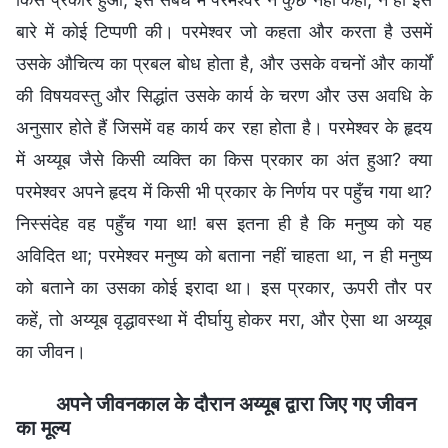
बारे में कोई टिप्पणी की। परमेश्वर जो कहता और करता है उसमें
उसके औचित्य का प्रबल बोध होता है, और उसके वचनों और कार्यों
की विषयवस्तु और सिद्धांत उसके कार्य के चरण और उस अवधि के
अनुसार होते हैं जिसमें वह कार्य कर रहा होता है। परमेश्वर के हृदय
में अय्यूब जैसे किसी व्यक्ति का किस प्रकार का अंत हुआ? क्या
परमेश्वर अपने हृदय में किसी भी प्रकार के निर्णय पर पहुँच गया था?
निस्संदेह वह पहुँच गया था! बस इतना ही है कि मनुष्य को यह
अविदित था; परमेश्वर मनुष्य को बताना नहीं चाहता था, न ही मनुष्य
को बताने का उसका कोई इरादा था। इस प्रकार, ऊपरी तौर पर
कहें, तो अय्यूब वृद्धावस्था में दीर्घायु होकर मरा, और ऐसा था अय्यूब
का जीवन।
अपने जीवनकाल के दौरान अय्यूब द्वारा जिए गए जीवन
का मूल्य